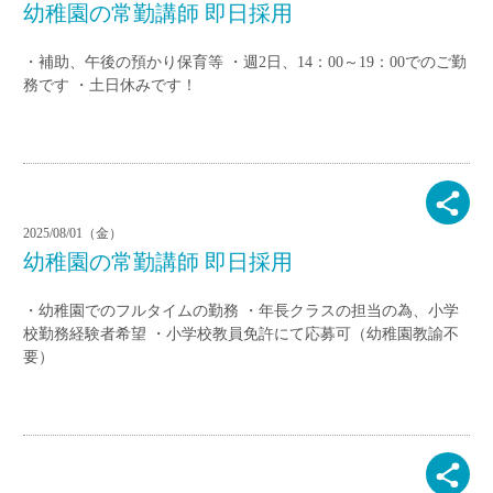
幼稚園の常勤講師 即日採用
・補助、午後の預かり保育等 ・週2日、14：00～19：00でのご勤
務です ・土日休みです！
2025/08/01（金）
幼稚園の常勤講師 即日採用
・幼稚園でのフルタイムの勤務 ・年長クラスの担当の為、小学
校勤務経験者希望 ・小学校教員免許にて応募可（幼稚園教諭不
要）