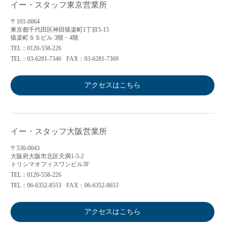
イー・スタッフ東京営業所
〒101-0064
東京都千代田区神田猿楽町1丁目5-15
猿楽町ＳＳビル 3階・4階
TEL：0120-558-226
TEL：03-6281-7346
FAX：03-6281-7369
アクセスはこちら
イー・スタッフ大阪営業所
〒530-0043
大阪府大阪市北区天満1-5-2
トリシマオフィスワンビル3F
TEL：0120-558-226
TEL：06-6352-8553
FAX：06-6352-8653
アクセスはこちら