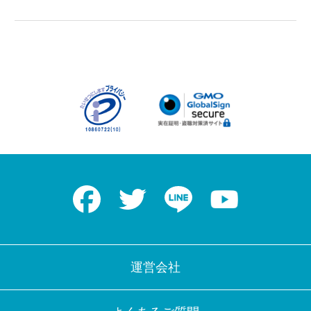
Facebook
Twitter
LINE
Youtube
運営会社