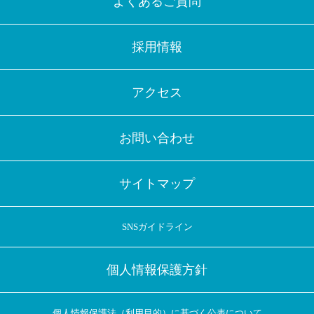
よくあるご質問
採用情報
アクセス
お問い合わせ
サイトマップ
SNSガイドライン
個人情報保護方針
個人情報保護法（利用目的）に基づく公表について