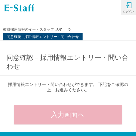
ログイン
教員採用情報のイー・スタッフ TOP
同意確認 - 採用情報エントリー・問い合わせ
同意確認 – 採用情報エントリー・問い合
わせ
採用情報エントリー・問い合わせができます。 下記をご確認の
上、お進みください。
入力画面へ