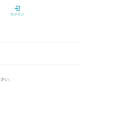
ログイン
ださい。