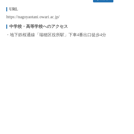
URL
https://nagoyaotani.owari.ac.jp/
中学校・高等学校へのアクセス
地下鉄桜通線「瑞穂区役所駅」下車4番出口徒歩4分