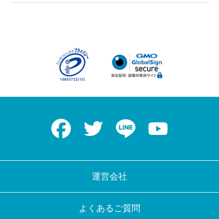
Facebook
Twitter
LINE
Youtube
運営会社
よくあるご質問