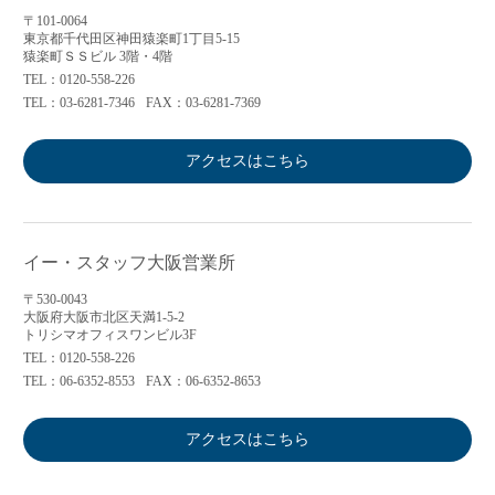
〒101-0064
東京都千代田区神田猿楽町1丁目5-15
猿楽町ＳＳビル 3階・4階
TEL：0120-558-226
TEL：03-6281-7346
FAX：03-6281-7369
アクセスはこちら
イー・スタッフ大阪営業所
〒530-0043
大阪府大阪市北区天満1-5-2
トリシマオフィスワンビル3F
TEL：0120-558-226
TEL：06-6352-8553
FAX：06-6352-8653
アクセスはこちら