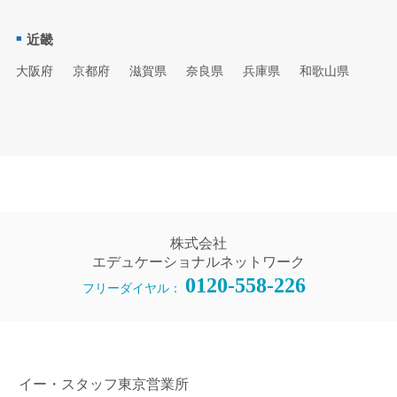
近畿
大阪府
京都府
滋賀県
奈良県
兵庫県
和歌山県
株式会社
エデュケーショナルネットワーク
0120-558-226
フリーダイヤル：
イー・スタッフ東京営業所