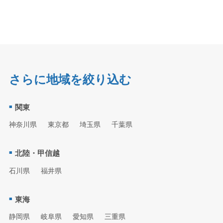
さらに地域を絞り込む
関東
神奈川県
東京都
埼玉県
千葉県
北陸・甲信越
石川県
福井県
東海
静岡県
岐阜県
愛知県
三重県