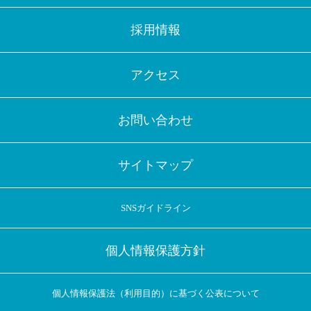
採用情報
アクセス
お問い合わせ
サイトマップ
SNSガイドライン
個人情報保護方針
個人情報保護法（利用目的）に基づく公表について