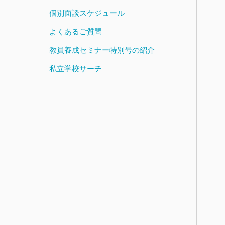
個別面談スケジュール
よくあるご質問
教員養成セミナー特別号の紹介
私立学校サーチ