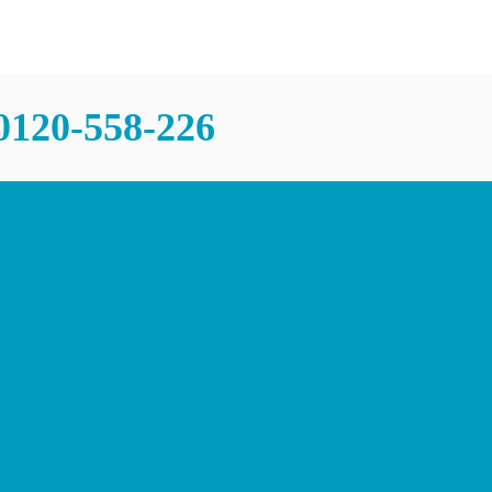
0120-558-226