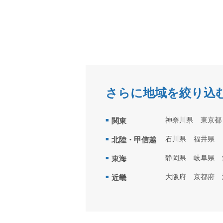
さらに地域を絞り込
神奈川県
東京都
関東
石川県
福井県
北陸・甲信越
静岡県
岐阜県
東海
大阪府
京都府
近畿