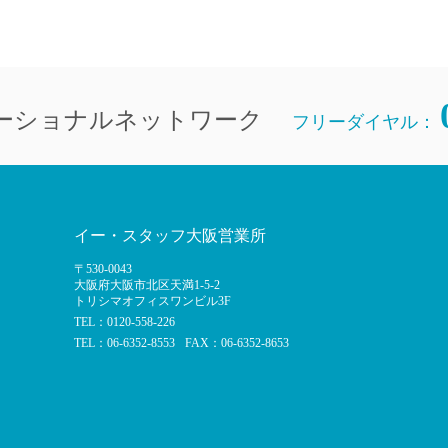
ーショナルネットワーク
フリーダイヤル：
イー・スタッフ大阪営業所
〒530-0043
大阪府大阪市北区天満1-5-2
トリシマオフィスワンビル3F
TEL：0120-558-226
TEL：06-6352-8553
FAX：06-6352-8653