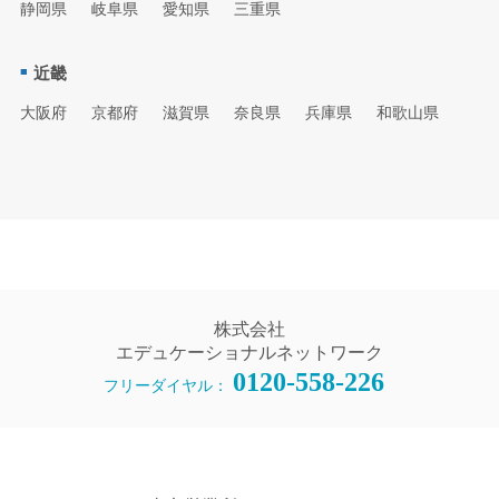
静岡県
岐阜県
愛知県
三重県
近畿
大阪府
京都府
滋賀県
奈良県
兵庫県
和歌山県
株式会社
エデュケーショナルネットワーク
0120-558-226
フリーダイヤル：