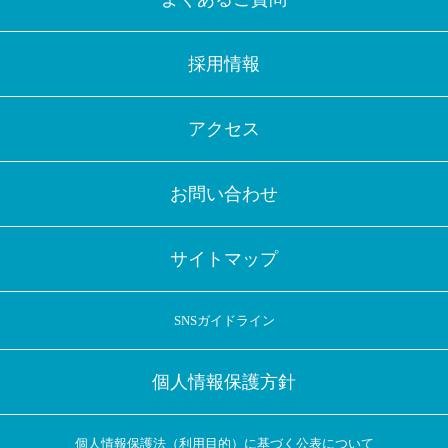
採用情報
アクセス
お問い合わせ
サイトマップ
SNSガイドライン
個人情報保護方針
個人情報保護法（利用目的）に基づく公表について