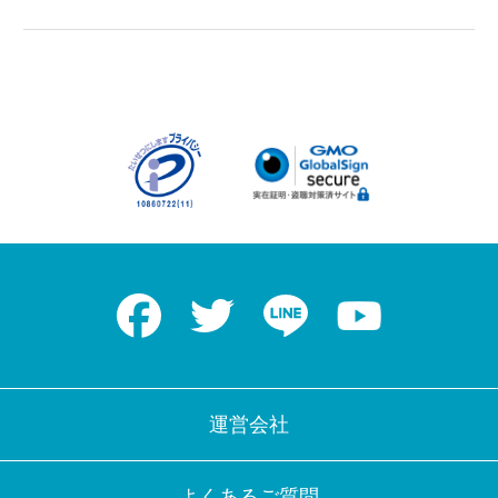
Facebook
Twitter
LINE
Youtube
運営会社
よくあるご質問