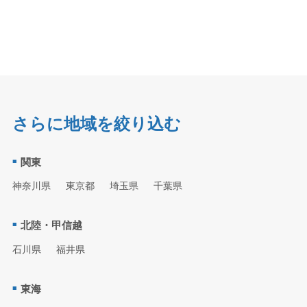
さらに地域を絞り込む
関東
神奈川県
東京都
埼玉県
千葉県
北陸・甲信越
石川県
福井県
東海