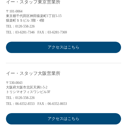
イー・スタッフ東京営業所
〒101-0064
東京都千代田区神田猿楽町1丁目5-15
猿楽町ＳＳビル 3階・4階
TEL：0120-558-226
TEL：03-6281-7346
FAX：03-6281-7369
アクセスはこちら
イー・スタッフ大阪営業所
〒530-0043
大阪府大阪市北区天満1-5-2
トリシマオフィスワンビル3F
TEL：0120-558-226
TEL：06-6352-8553
FAX：06-6352-8653
アクセスはこちら