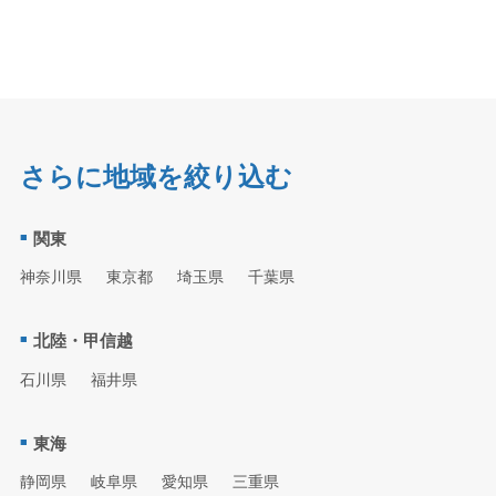
さらに地域を絞り込む
関東
神奈川県
東京都
埼玉県
千葉県
北陸・甲信越
石川県
福井県
東海
静岡県
岐阜県
愛知県
三重県