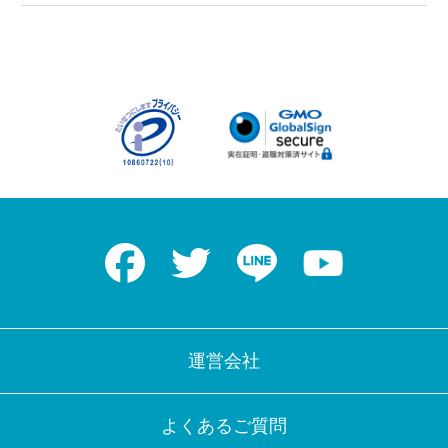
Facebook
Twitter
LINE
Youtube
運営会社
よくあるご質問