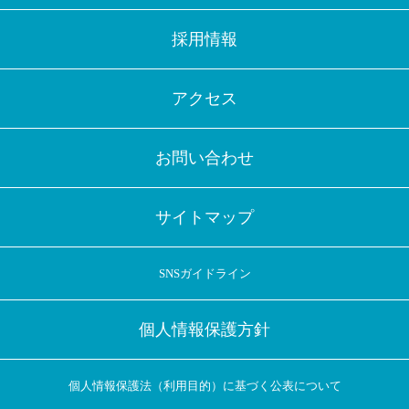
採用情報
アクセス
お問い合わせ
サイトマップ
SNSガイドライン
個人情報保護方針
個人情報保護法（利用目的）に基づく公表について