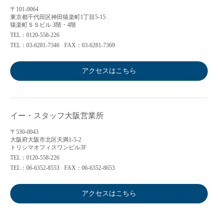
〒101-0064
東京都千代田区神田猿楽町1丁目5-15
猿楽町ＳＳビル 3階・4階
TEL：0120-558-226
TEL：03-6281-7346
FAX：03-6281-7369
アクセスはこちら
イー・スタッフ大阪営業所
〒530-0043
大阪府大阪市北区天満1-5-2
トリシマオフィスワンビル3F
TEL：0120-558-226
TEL：06-6352-8553
FAX：06-6352-8653
アクセスはこちら