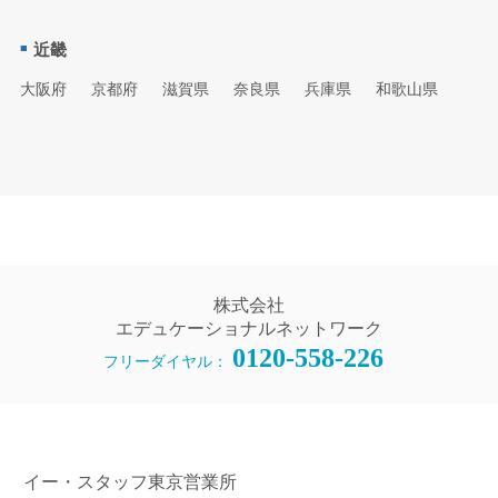
近畿
大阪府
京都府
滋賀県
奈良県
兵庫県
和歌山県
株式会社
エデュケーショナルネットワーク
0120-558-226
フリーダイヤル：
イー・スタッフ東京営業所