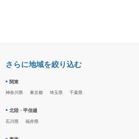
さらに地域を絞り込む
関東
神奈川県
東京都
埼玉県
千葉県
北陸・甲信越
石川県
福井県