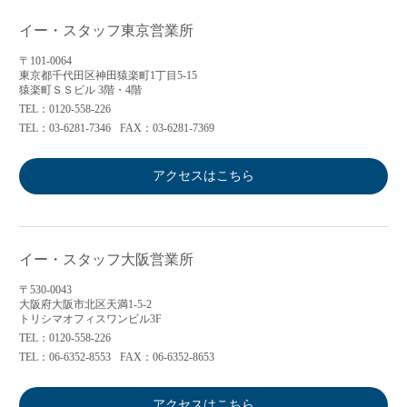
イー・スタッフ東京営業所
〒101-0064
東京都千代田区神田猿楽町1丁目5-15
猿楽町ＳＳビル 3階・4階
TEL：0120-558-226
TEL：03-6281-7346
FAX：03-6281-7369
アクセスはこちら
イー・スタッフ大阪営業所
〒530-0043
大阪府大阪市北区天満1-5-2
トリシマオフィスワンビル3F
TEL：0120-558-226
TEL：06-6352-8553
FAX：06-6352-8653
アクセスはこちら