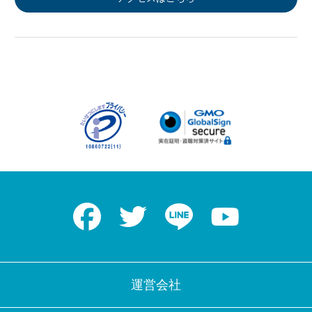
Facebook
Twitter
LINE
Youtube
運営会社