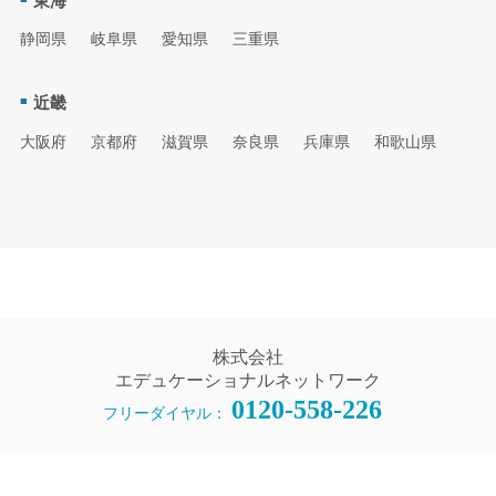
東海
静岡県
岐阜県
愛知県
三重県
近畿
大阪府
京都府
滋賀県
奈良県
兵庫県
和歌山県
株式会社
エデュケーショナルネットワーク
0120-558-226
フリーダイヤル：