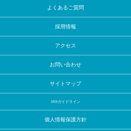
よくあるご質問
採用情報
アクセス
お問い合わせ
サイトマップ
SNSガイドライン
個人情報保護方針