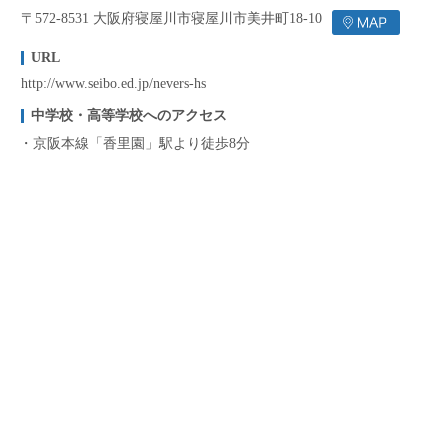
〒572-8531 大阪府寝屋川市寝屋川市美井町18-10
URL
http://www.seibo.ed.jp/nevers-hs
中学校・高等学校へのアクセス
京阪本線「香里園」駅より徒歩8分