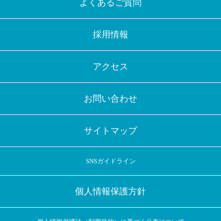
よくあるご質問
採用情報
アクセス
お問い合わせ
サイトマップ
SNSガイドライン
個人情報保護方針