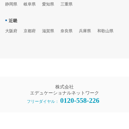
静岡県
岐阜県
愛知県
三重県
近畿
大阪府
京都府
滋賀県
奈良県
兵庫県
和歌山県
株式会社
エデュケーショナルネットワーク
0120-558-226
フリーダイヤル：