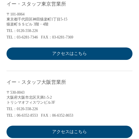
イー・スタッフ東京営業所
〒101-0064
東京都千代田区神田猿楽町1丁目5-15
猿楽町ＳＳビル 3階・4階
TEL：0120-558-226
TEL：03-6281-7346
FAX：03-6281-7369
アクセスはこちら
イー・スタッフ大阪営業所
〒530-0043
大阪府大阪市北区天満1-5-2
トリシマオフィスワンビル3F
TEL：0120-558-226
TEL：06-6352-8553
FAX：06-6352-8653
アクセスはこちら