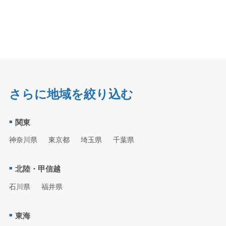
さらに地域を絞り込む
関東
神奈川県
東京都
埼玉県
千葉県
北陸・甲信越
石川県
福井県
東海