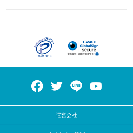
Facebook
Twitter
LINE
Youtube
運営会社