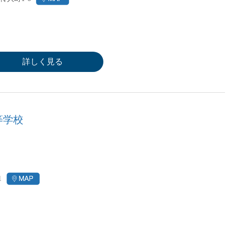
詳しく見る
等学校
1