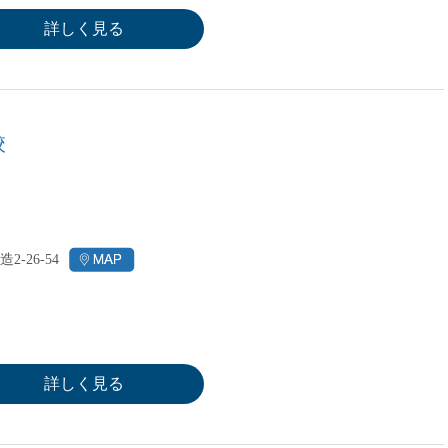
詳しく見る
校
-26-54
詳しく見る