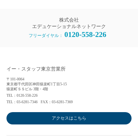
株式会社
エデュケーショナルネットワーク
0120-558-226
フリーダイヤル：
イー・スタッフ東京営業所
〒101-0064
東京都千代田区神田猿楽町1丁目5-15
猿楽町ＳＳビル 3階・4階
TEL：0120-558-226
TEL：03-6281-7346
FAX：03-6281-7369
アクセスはこちら