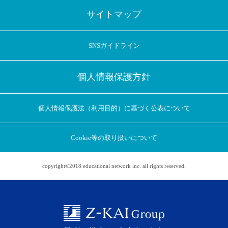
サイトマップ
SNSガイドライン
個人情報保護方針
個人情報保護法（利用目的）に基づく公表について
Cookie等の取り扱いについて
copyright©2018 educational network inc. all rights reserved.
アプリに切り替えてみませんか
会員登録なしですぐ使える！
アプリ限定のコラムを配信中！