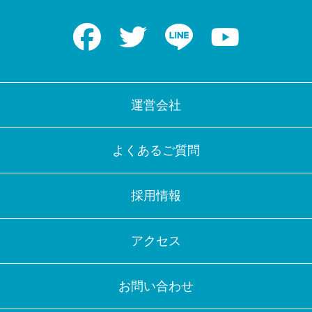
Facebook
Twitter
LINE
Youtube
運営会社
よくあるご質問
採用情報
アクセス
お問い合わせ