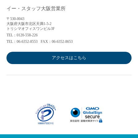
イー・スタッフ大阪営業所
〒530-0043
大阪府大阪市北区天満1-5-2
トリシマオフィスワンビル3F
TEL：0120-558-226
TEL：06-6352-8553
FAX：06-6352-8653
アクセスはこちら