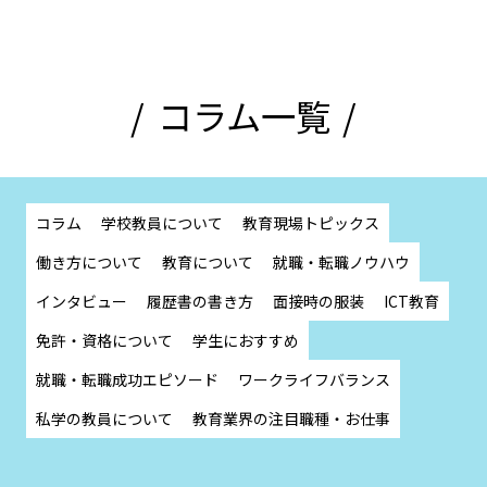
コラム一覧
コラム
学校教員について
教育現場トピックス
働き方について
教育について
就職・転職ノウハウ
インタビュー
履歴書の書き方
面接時の服装
ICT教育
免許・資格について
学生におすすめ
就職・転職成功エピソード
ワークライフバランス
私学の教員について
教育業界の注目職種・お仕事