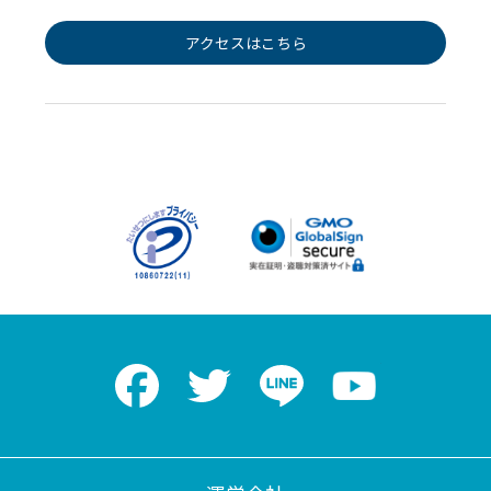
アクセスはこちら
Facebook
Twitter
LINE
Youtube