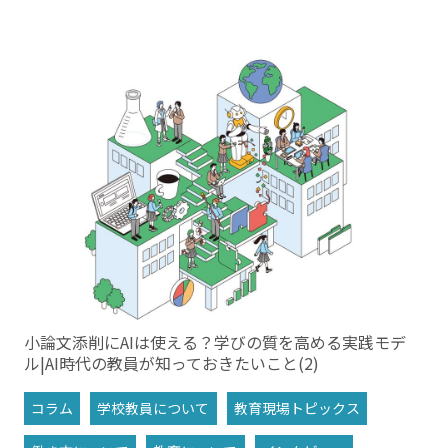
小論文添削にAIは使える？学びの質を高める実践モデ
ル|AI時代の教員が知っておきたいこと(2)
コラム
学校教員について
教育現場トピックス