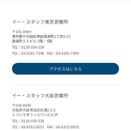
イー・スタッフ東京営業所
〒101-0064
東京都千代田区神田猿楽町1丁目5-15
猿楽町ＳＳビル 3階・4階
TEL：0120-558-226
TEL：03-6281-7346
FAX：03-6281-7369
アクセスはこちら
イー・スタッフ大阪営業所
〒530-0043
大阪府大阪市北区天満1-5-2
トリシマオフィスワンビル3F
TEL：0120-558-226
TEL：06-6352-8553
FAX：06-6352-8653