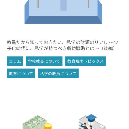
教員だから知っておきたい、私学の財源のリアル ～少
子化時代に、私学が持つべき収益戦略とは～（後編）
コラム
学校教員について
教育現場トピックス
教育について
私学の教員について