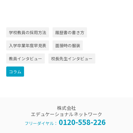
学校教員の採用方法
履歴書の書き方
入学卒業年度早見表
面接時の服装
教員インタビュー
校長先生インタビュー
コラム
株式会社
エデュケーショナルネットワーク
0120-558-226
フリーダイヤル：