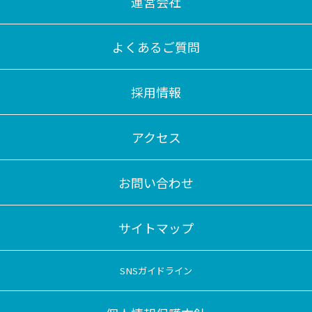
運営会社
よくあるご質問
採用情報
アクセス
お問い合わせ
サイトマップ
SNSガイドライン