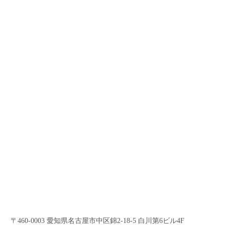
〒460-0003 愛知県名古屋市中区錦2-18-5 白川第6ビル4F