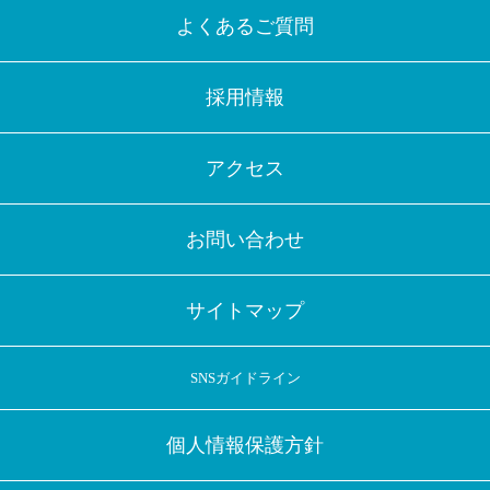
よくあるご質問
採用情報
アクセス
お問い合わせ
サイトマップ
SNSガイドライン
個人情報保護方針