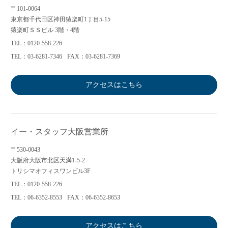
〒101-0064
東京都千代田区神田猿楽町1丁目5-15
猿楽町ＳＳビル 3階・4階
TEL：0120-558-226
TEL：03-6281-7346
FAX：03-6281-7369
アクセスはこちら
イー・スタッフ大阪営業所
〒530-0043
大阪府大阪市北区天満1-5-2
トリシマオフィスワンビル3F
TEL：0120-558-226
TEL：06-6352-8553
FAX：06-6352-8653
アクセスはこちら