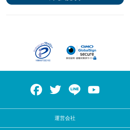
Facebook
Twitter
LINE
Youtube
運営会社