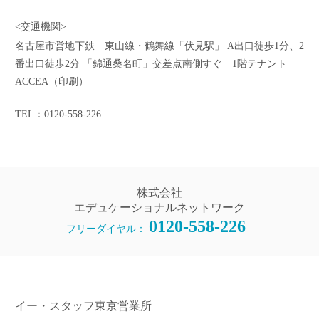
<交通機関>
名古屋市営地下鉄 東山線・鶴舞線「伏見駅」 A出口徒歩1分、2
番出口徒歩2分 「錦通桑名町」交差点南側すぐ 1階テナント
ACCEA（印刷）
TEL：0120-558-226
株式会社
エデュケーショナルネットワーク
0120-558-226
フリーダイヤル：
イー・スタッフ東京営業所