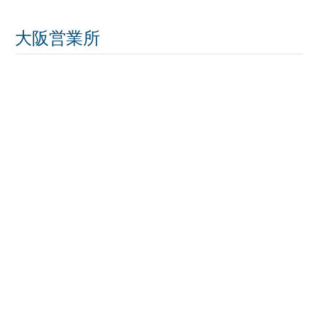
大阪営業所