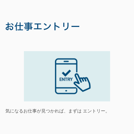
気になるお仕事が見つかれば、まずは エントリー。