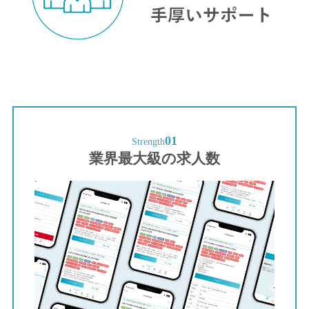
01
Strength
業界最大級の求人数