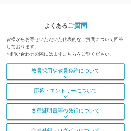
ご質問
よくある
皆様からお寄せいただいた代表的なご質問について回答
しております。
お問い合わせの際にはまずこちらをご覧ください。
教員採用や教員免許について
応募・エントリーについて
各種証明書等の発行について
会員登録・ログインについて