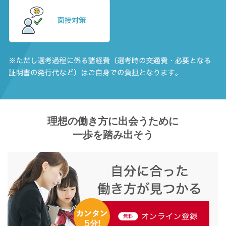
理想の働き方に出会うために
一歩を踏み出そう