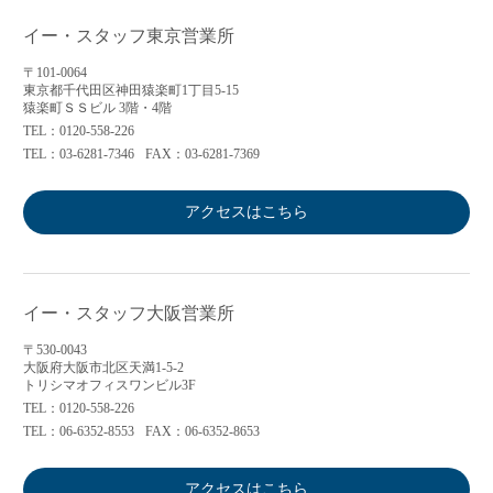
イー・スタッフ東京営業所
〒101-0064
東京都千代田区神田猿楽町1丁目5-15
猿楽町ＳＳビル 3階・4階
TEL：0120-558-226
TEL：03-6281-7346
FAX：03-6281-7369
アクセスはこちら
イー・スタッフ大阪営業所
〒530-0043
大阪府大阪市北区天満1-5-2
トリシマオフィスワンビル3F
TEL：0120-558-226
TEL：06-6352-8553
FAX：06-6352-8653
アクセスはこちら