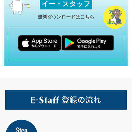
イー・スタッフ
無料ダウンロードはこちら