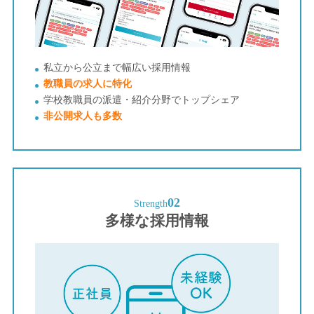
私立から公立まで幅広い採用情報
教職員の求人に特化
学校教職員の派遣・紹介分野でトップシェア
非公開求人も多数
02
Strength
多様な採用情報