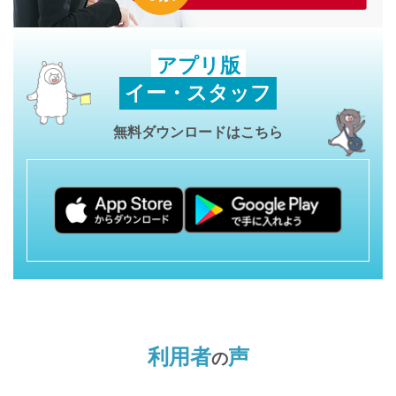
アプリ版
イー・スタッフ
無料ダウンロードはこちら
利用者
声
の