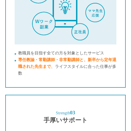
教職員を⽬指す全ての⽅を対象としたサービス
専任教諭・常勤講師・非常勤講師と、新卒から定年退
職された先生まで
、ライフスタイルに合った仕事が多
数
03
Strength
手厚いサポート