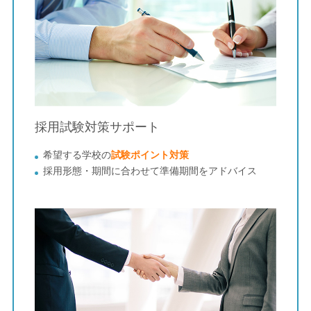
採用試験対策サポート
希望する学校の
試験ポイント対策
採⽤形態・期間に合わせて準備期間をアドバイス