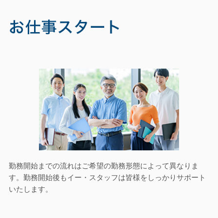
勤務開始までの流れはご希望の勤務形態によって異なりま
す。勤務開始後もイー・スタッフは皆様をしっかりサポート
いたします。