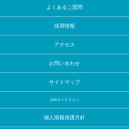
よくあるご質問
採用情報
アクセス
お問い合わせ
サイトマップ
SNSガイドライン
個人情報保護方針