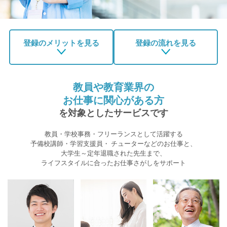
登録のメリットを見る
登録の流れを見る
教員や教育業界の
お仕事に関心がある方
を対象としたサービスです
教員・学校事務・フリーランスとして活躍する
予備校講師・学習支援員・
チューターなどのお仕事と、
大学生～定年退職された先生まで、
ライフスタイルに合ったお仕事さがしをサポート