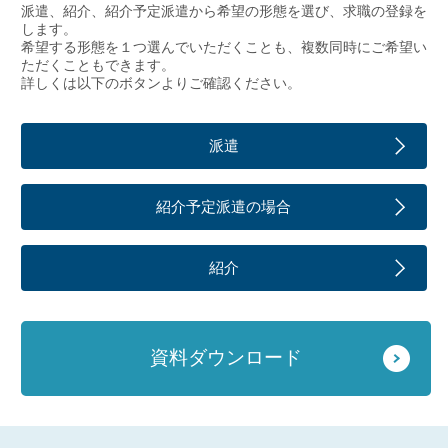
派遣、紹介、紹介予定派遣から希望の形態を選び、求職の登録を
します。
希望する形態を１つ選んでいただくことも、複数同時にご希望い
ただくこともできます。
詳しくは以下のボタンよりご確認ください。
派遣
紹介予定派遣の場合
紹介
資料ダウンロード