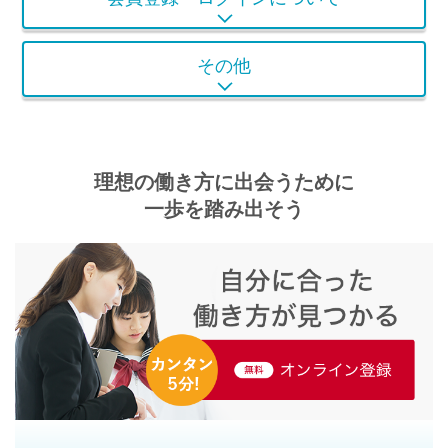
その他
理想の働き方に出会うために
一歩を踏み出そう