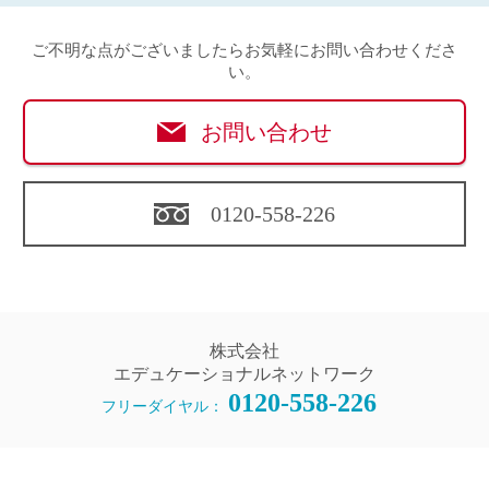
ご不明な点がございましたらお気軽にお問い合わせくださ
い。
お問い合わせ
0120-558-226
株式会社
エデュケーショナルネットワーク
0120-558-226
フリーダイヤル：