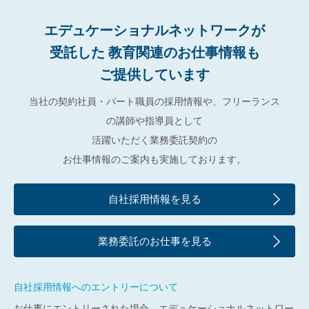
エデュケーショナルネットワークが
受託した
教育関連のお仕事情報も
ご提供しています
当社の契約社員・パート職員の採用情報や、フリーランス
の講師や指導員として
活躍いただく業務委託契約の
お仕事情報のご案内も実施しております。
自社採用情報を見る
業務委託のお仕事を見る
自社採用情報へのエントリーについて
お仕事にエントリーされた場合、エデュケーショナルネットワー