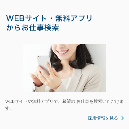
WEBサイトや無料アプリで、希望の お仕事を検索いただけま
す。
採用情報を見る