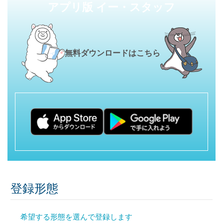
アプリ版 イー・スタッフ
無料ダウンロードはこちら
登録形態
希望する形態を選んで登録します