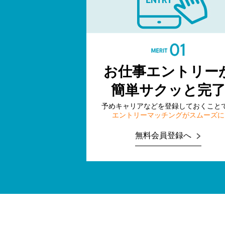
お仕事エントリー
簡単サクッと完
予めキャリアなどを登録しておくこと
エントリーマッチングがスムーズに
無料会員登録へ