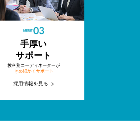
手厚い
サポート
教科別コーディネーターが
きめ細かくサポート
採用情報を見る