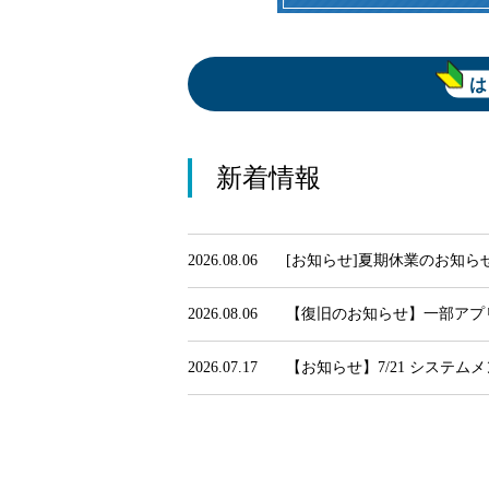
は
新着情報
2026.08.06
[お知らせ]夏期休業のお知ら
2026.08.06
【復旧のお知らせ】一部アプリ
2026.07.17
【お知らせ】7/21 システ