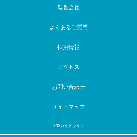
運営会社
よくあるご質問
採用情報
アクセス
お問い合わせ
サイトマップ
SNSガイドライン