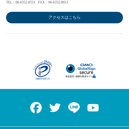
TEL：06-6352-8553
FAX：06-6352-8653
アクセスはこちら
Facebook
Twitter
LINE
Youtube