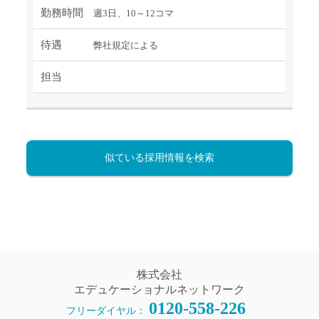
勤務時間
週3日、10～12コマ
待遇
弊社規定による
担当
似ている採用情報を検索
株式会社
エデュケーショナルネットワーク
0120-558-226
フリーダイヤル：