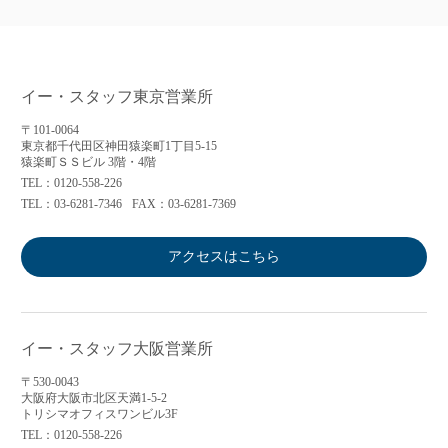
イー・スタッフ東京営業所
〒101-0064
東京都千代田区神田猿楽町1丁目5-15
猿楽町ＳＳビル 3階・4階
TEL：0120-558-226
TEL：03-6281-7346
FAX：03-6281-7369
アクセスはこちら
イー・スタッフ大阪営業所
〒530-0043
大阪府大阪市北区天満1-5-2
トリシマオフィスワンビル3F
TEL：0120-558-226