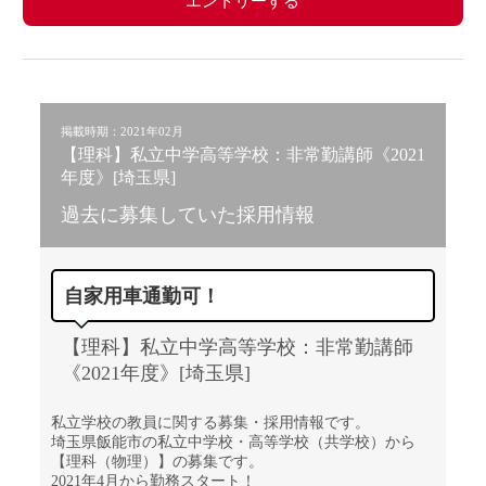
エントリーする
掲載時期：2021年02月
【理科】私立中学高等学校：非常勤講師《2021
年度》[埼玉県]
過去に募集していた採用情報
自家用車通勤可！
【理科】私立中学高等学校：非常勤講師
《2021年度》[埼玉県]
私立学校の教員に関する募集・採用情報です。
埼玉県飯能市の私立中学校・高等学校（共学校）から
【理科（物理）】の募集です。
2021年4月から勤務スタート！