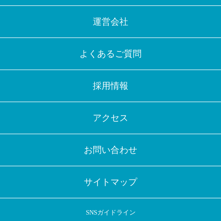
運営会社
よくあるご質問
採用情報
アクセス
お問い合わせ
サイトマップ
SNSガイドライン