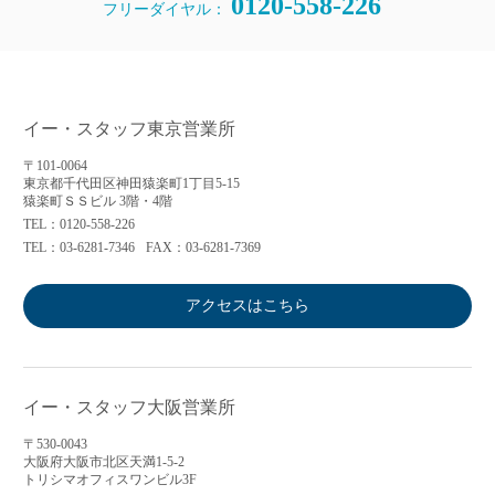
0120-558-226
フリーダイヤル：
イー・スタッフ東京営業所
〒101-0064
東京都千代田区神田猿楽町1丁目5-15
猿楽町ＳＳビル 3階・4階
TEL：0120-558-226
TEL：03-6281-7346
FAX：03-6281-7369
アクセスはこちら
イー・スタッフ大阪営業所
〒530-0043
大阪府大阪市北区天満1-5-2
トリシマオフィスワンビル3F