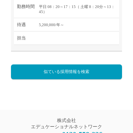
勤務時間
平日 08：20～17：15（ 土曜 8：20分～13：
45）
待遇
5,200,000/年～
担当
似ている採用情報を検索
株式会社
エデュケーショナルネットワーク