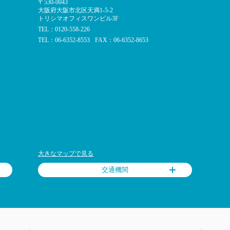
〒530-0043
大阪府大阪市北区天満1-5-2
トリシマオフィスワンビル3F
TEL：0120-558-226
TEL：06-6352-8553
FAX：06-6352-8653
大きなマップで見る
交通機関