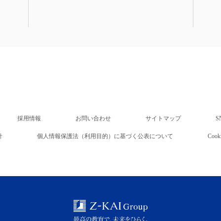
採用情報
お問い合わせ
サイトマップ
S
針
個人情報保護法（利用目的）に基づく公表について
Co