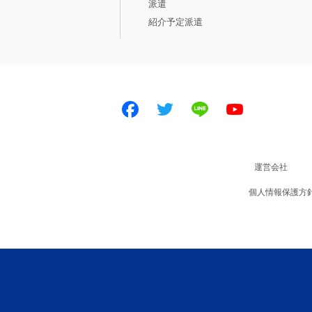
派遣
紹介予定派遣
Facebook
Twitter
LINE
Youtube
運営会社
個人情報保護方