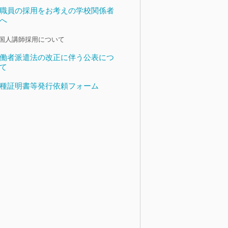
職員の採用をお考えの学校関係者
へ
国人講師採用について
働者派遣法の改正に伴う公表につ
て
種証明書等発行依頼フォーム