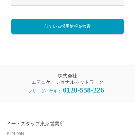
似ている採用情報を検索
株式会社
エデュケーショナルネットワーク
0120-558-226
フリーダイヤル：
イー・スタッフ東京営業所
〒101-0064