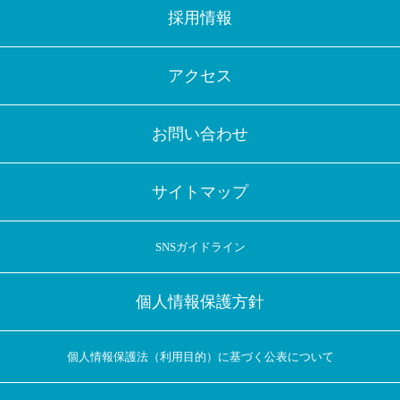
採用情報
アクセス
お問い合わせ
サイトマップ
SNSガイドライン
個人情報保護方針
個人情報保護法（利用目的）に基づく公表について