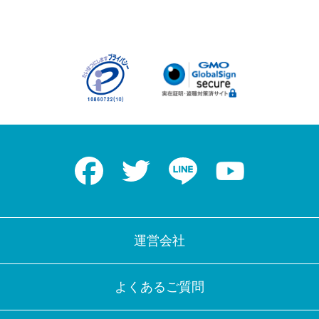
Facebook
Twitter
LINE
Youtube
運営会社
よくあるご質問