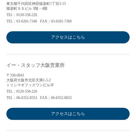
東京都千代田区神田猿楽町1丁目5-15
猿楽町ＳＳビル 3階・4階
TEL：0120-558-226
TEL：03-6281-7346
FAX：03-6281-7369
アクセスはこちら
イー・スタッフ大阪営業所
〒530-0043
大阪府大阪市北区天満1-5-2
トリシマオフィスワンビル3F
TEL：0120-558-226
TEL：06-6352-8553
FAX：06-6352-8653
アクセスはこちら