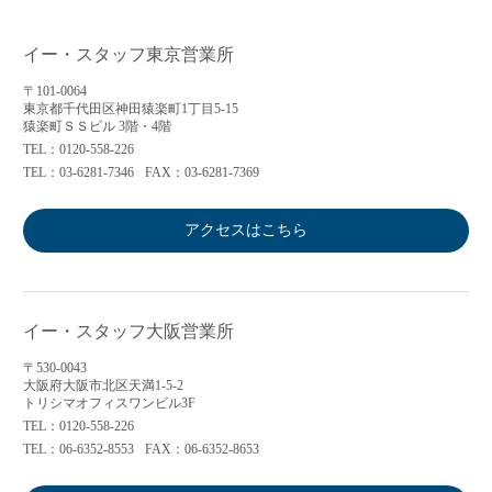
イー・スタッフ東京営業所
〒101-0064
東京都千代田区神田猿楽町1丁目5-15
猿楽町ＳＳビル 3階・4階
TEL：0120-558-226
TEL：03-6281-7346
FAX：03-6281-7369
アクセスはこちら
イー・スタッフ大阪営業所
〒530-0043
大阪府大阪市北区天満1-5-2
トリシマオフィスワンビル3F
TEL：0120-558-226
TEL：06-6352-8553
FAX：06-6352-8653