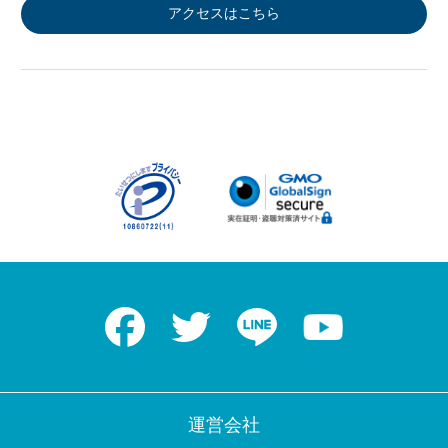
アクセスはこちら
Facebook
Twitter
LINE
Youtube
運営会社