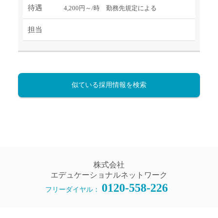
待遇
4,200円～/時 勤務先規定による
担当
似ている採用情報を検索
株式会社
エデュケーショナルネットワーク
0120-558-226
フリーダイヤル：