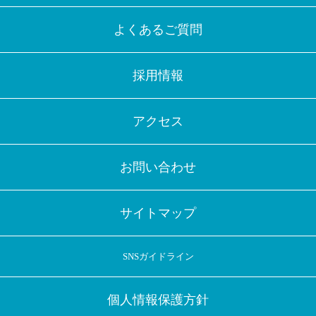
よくあるご質問
採用情報
アクセス
お問い合わせ
サイトマップ
SNSガイドライン
個人情報保護方針