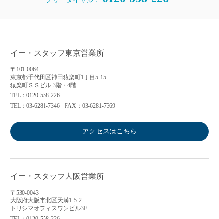
フリーダイヤル：
イー・スタッフ東京営業所
〒101-0064
東京都千代田区神田猿楽町1丁目5-15
猿楽町ＳＳビル 3階・4階
TEL：0120-558-226
TEL：03-6281-7346
FAX：03-6281-7369
アクセスはこちら
イー・スタッフ大阪営業所
〒530-0043
大阪府大阪市北区天満1-5-2
トリシマオフィスワンビル3F
TEL：0120-558-226