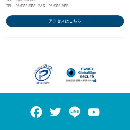
TEL：06-6352-8553
FAX：06-6352-8653
アクセスはこちら
Facebook
Twitter
LINE
Youtube