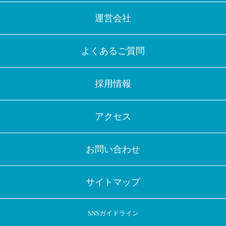
運営会社
よくあるご質問
採用情報
アクセス
お問い合わせ
サイトマップ
SNSガイドライン