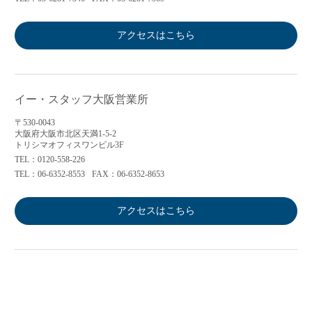
アクセスはこちら
イー・スタッフ大阪営業所
〒530-0043
大阪府大阪市北区天満1-5-2
トリシマオフィスワンビル3F
TEL：0120-558-226
TEL：06-6352-8553
FAX：06-6352-8653
アクセスはこちら