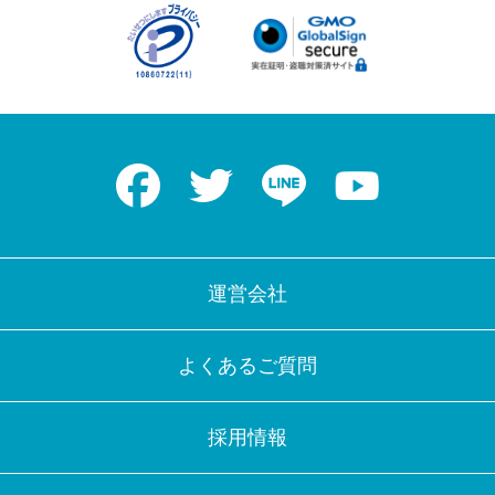
Facebook
Twitter
LINE
Youtube
運営会社
よくあるご質問
採用情報