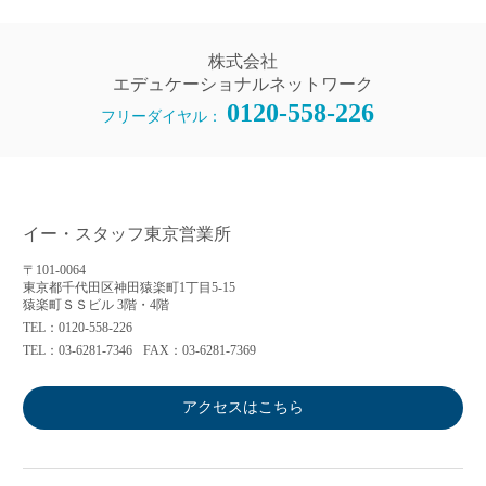
株式会社
エデュケーショナルネットワーク
0120-558-226
フリーダイヤル：
イー・スタッフ東京営業所
〒101-0064
東京都千代田区神田猿楽町1丁目5-15
猿楽町ＳＳビル 3階・4階
TEL：0120-558-226
TEL：03-6281-7346
FAX：03-6281-7369
アクセスはこちら