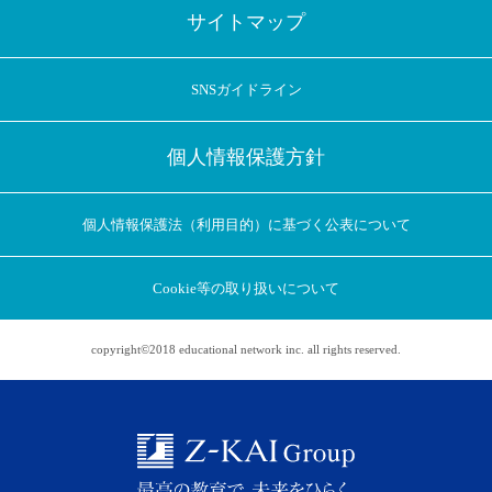
サイトマップ
SNSガイドライン
個人情報保護方針
個人情報保護法（利用目的）に基づく公表について
Cookie等の取り扱いについて
copyright©2018 educational network inc. all rights reserved.
アプリに切り替えてみませんか
会員登録なしですぐ使える！
アプリ限定のコラムを配信中！