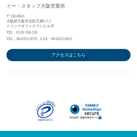
イー・スタッフ大阪営業所
〒530-0043
大阪府大阪市北区天満1-5-2
トリシマオフィスワンビル3F
TEL：0120-558-226
TEL：06-6352-8553
FAX：06-6352-8653
アクセスはこちら