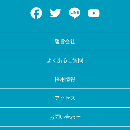
Facebook
Twitter
LINE
Youtube
運営会社
よくあるご質問
採用情報
アクセス
お問い合わせ