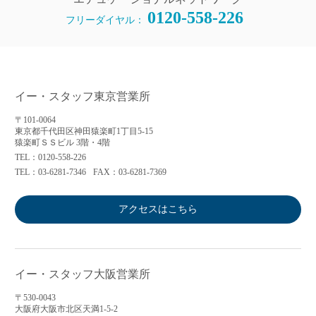
0120-558-226
フリーダイヤル：
イー・スタッフ東京営業所
〒101-0064
東京都千代田区神田猿楽町1丁目5-15
猿楽町ＳＳビル 3階・4階
TEL：0120-558-226
TEL：03-6281-7346
FAX：03-6281-7369
アクセスはこちら
イー・スタッフ大阪営業所
〒530-0043
大阪府大阪市北区天満1-5-2