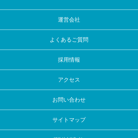
運営会社
よくあるご質問
採用情報
アクセス
お問い合わせ
サイトマップ