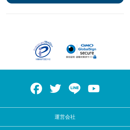
Facebook
Twitter
LINE
Youtube
運営会社