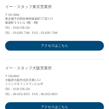
イー・スタッフ東京営業所
〒101-0064
東京都千代田区神田猿楽町1丁目5-15
猿楽町ＳＳビル 3階・4階
TEL：0120-558-226
TEL：03-6281-7346
FAX：03-6281-7369
アクセスはこちら
イー・スタッフ大阪営業所
〒530-0043
大阪府大阪市北区天満1-5-2
トリシマオフィスワンビル3F
TEL：0120-558-226
TEL：06-6352-8553
FAX：06-6352-8653
アクセスはこちら