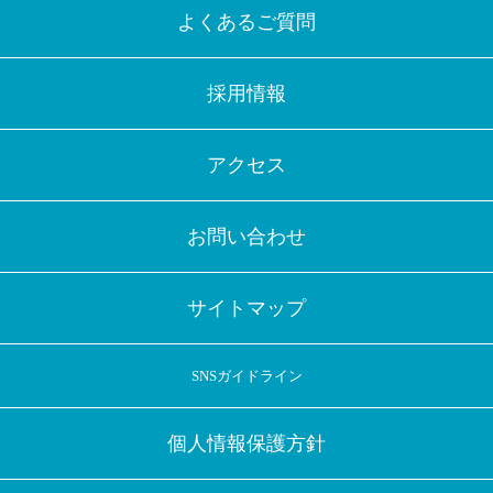
よくあるご質問
採用情報
アクセス
お問い合わせ
サイトマップ
SNSガイドライン
個人情報保護方針