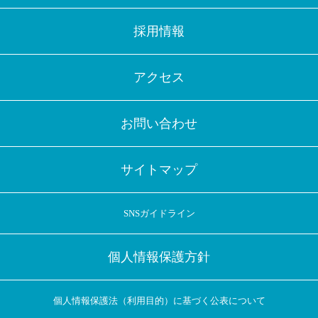
採用情報
アクセス
お問い合わせ
サイトマップ
SNSガイドライン
個人情報保護方針
個人情報保護法（利用目的）に基づく公表について