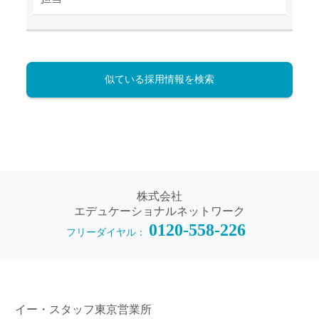
似ている採用情報を検索
株式会社
エデュケーショナルネットワーク
0120-558-226
フリーダイヤル：
イー・スタッフ東京営業所