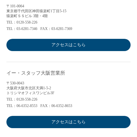
〒101-0064
東京都千代田区神田猿楽町1丁目5-15
猿楽町ＳＳビル 3階・4階
TEL：0120-558-226
TEL：03-6281-7346
FAX：03-6281-7369
アクセスはこちら
イー・スタッフ大阪営業所
〒530-0043
大阪府大阪市北区天満1-5-2
トリシマオフィスワンビル3F
TEL：0120-558-226
TEL：06-6352-8553
FAX：06-6352-8653
アクセスはこちら