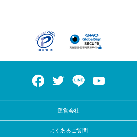
Facebook
Twitter
LINE
Youtube
運営会社
よくあるご質問