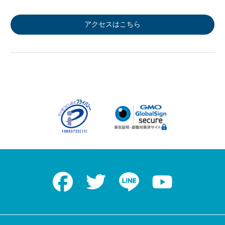
アクセスはこちら
Facebook
Twitter
LINE
Youtube