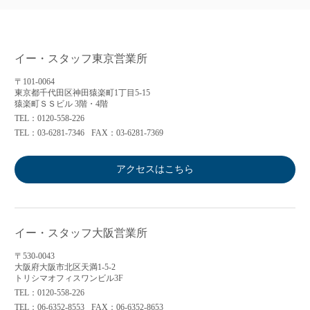
イー・スタッフ東京営業所
〒101-0064
東京都千代田区神田猿楽町1丁目5-15
猿楽町ＳＳビル 3階・4階
TEL：0120-558-226
TEL：03-6281-7346
FAX：03-6281-7369
アクセスはこちら
イー・スタッフ大阪営業所
〒530-0043
大阪府大阪市北区天満1-5-2
トリシマオフィスワンビル3F
TEL：0120-558-226
TEL：06-6352-8553
FAX：06-6352-8653