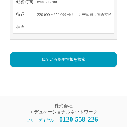
勤務時間
8:00～17:00
待遇
220,000～250,000円/月 ◇交通費：別途支給
担当
似ている採用情報を検索
株式会社
エデュケーショナルネットワーク
0120-558-226
フリーダイヤル：