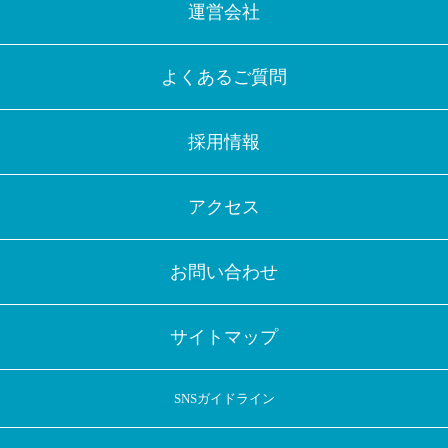
運営会社
よくあるご質問
採用情報
アクセス
お問い合わせ
サイトマップ
SNSガイドライン