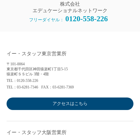
株式会社
エデュケーショナルネットワーク
0120-558-226
フリーダイヤル：
イー・スタッフ東京営業所
〒101-0064
東京都千代田区神田猿楽町1丁目5-15
猿楽町ＳＳビル 3階・4階
TEL：0120-558-226
TEL：03-6281-7346
FAX：03-6281-7369
アクセスはこちら
イー・スタッフ大阪営業所