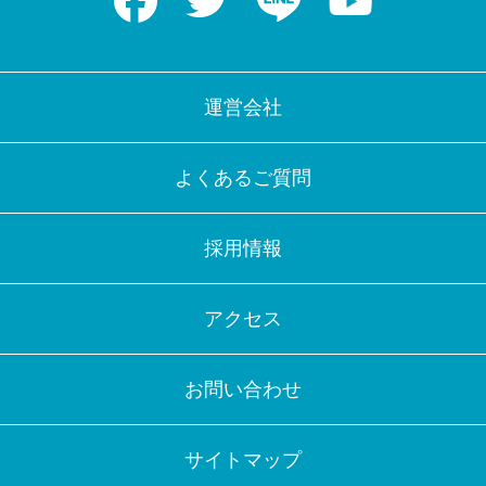
運営会社
よくあるご質問
採用情報
アクセス
お問い合わせ
サイトマップ