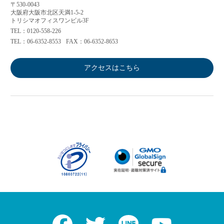
〒530-0043
大阪府大阪市北区天満1-5-2
トリシマオフィスワンビル3F
TEL：0120-558-226
TEL：06-6352-8553
FAX：06-6352-8653
アクセスはこちら
Facebook
Twitter
LINE
Youtube