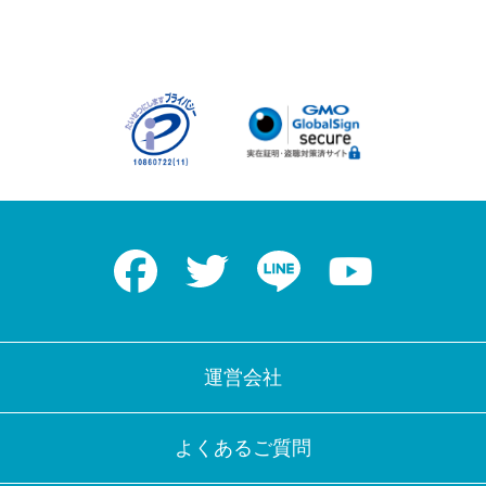
Facebook
Twitter
LINE
Youtube
運営会社
よくあるご質問