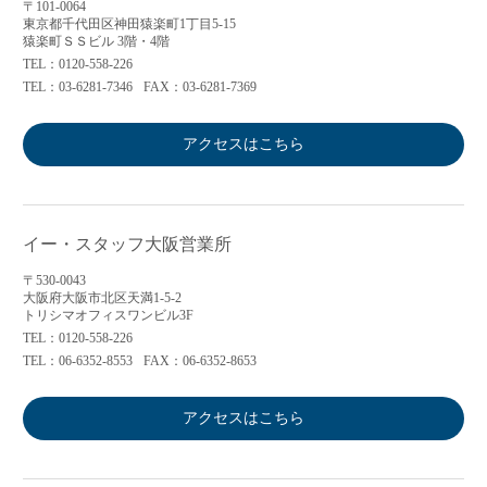
〒101-0064
東京都千代田区神田猿楽町1丁目5-15
猿楽町ＳＳビル 3階・4階
TEL：0120-558-226
TEL：03-6281-7346
FAX：03-6281-7369
アクセスはこちら
イー・スタッフ大阪営業所
〒530-0043
大阪府大阪市北区天満1-5-2
トリシマオフィスワンビル3F
TEL：0120-558-226
TEL：06-6352-8553
FAX：06-6352-8653
アクセスはこちら