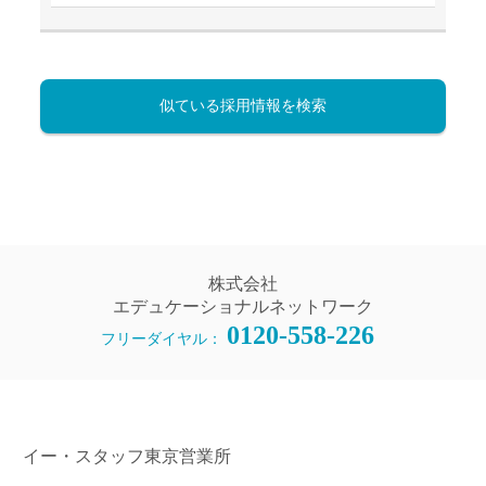
似ている採用情報を検索
株式会社
エデュケーショナルネットワーク
0120-558-226
フリーダイヤル：
イー・スタッフ東京営業所