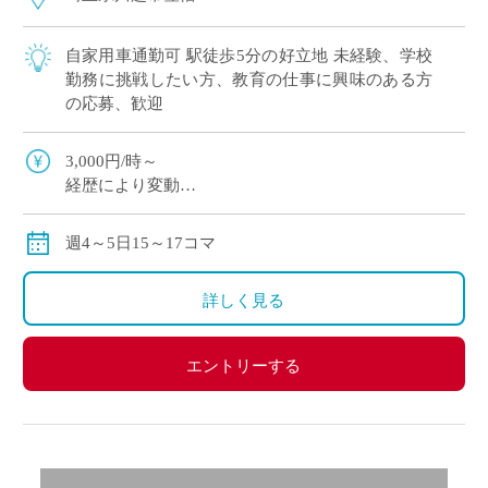
自家用車通勤可 駅徒歩5分の好立地 未経験、学校
勤務に挑戦したい方、教育の仕事に興味のある方
の応募、歓迎
3,000円/時～
経歴により変動
実働払い
週4～5日15～17コマ
詳しく見る
エントリーする