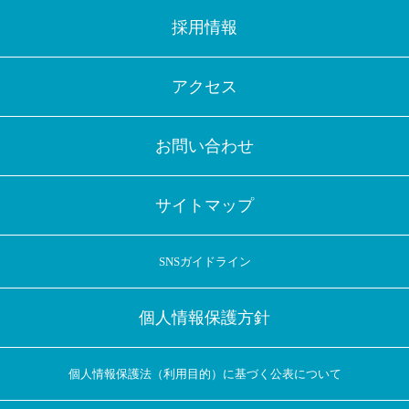
採用情報
アクセス
お問い合わせ
サイトマップ
SNSガイドライン
個人情報保護方針
個人情報保護法（利用目的）に基づく公表について