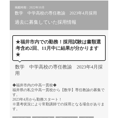
掲載時期：2022年10月
数学 中学高校の専任教諭 2023年4月採用
過去に募集していた採用情報
★福井市内での勤務！採用試験は書類選
考含め2回、11月中に結果が分かります
★
数学 中学高校の専任教諭 2023年4月採
用
◆福井市内の中高一貫校◆
福井県の私立中高一貫校から【数学】専任教諭の募集で
す。
2023年4月から勤務スタート！
※選考状況により常勤講師での採用となる場合がありま
す。