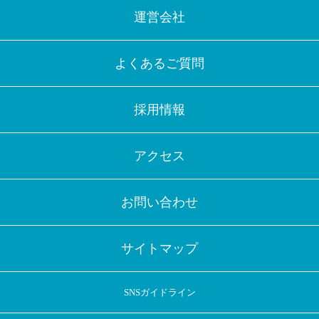
運営会社
よくあるご質問
採用情報
アクセス
お問い合わせ
サイトマップ
SNSガイドライン