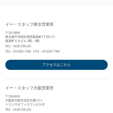
イー・スタッフ東京営業所
〒101-0064
東京都千代田区神田猿楽町1丁目5-15
猿楽町ＳＳビル 3階・4階
TEL：0120-558-226
TEL：03-6281-7346
FAX：03-6281-7369
アクセスはこちら
イー・スタッフ大阪営業所
〒530-0043
大阪府大阪市北区天満1-5-2
トリシマオフィスワンビル3F
TEL：0120-558-226