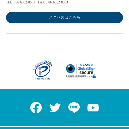
TEL：06-6352-8553
FAX：06-6352-8653
アクセスはこちら
Facebook
Twitter
LINE
Youtube