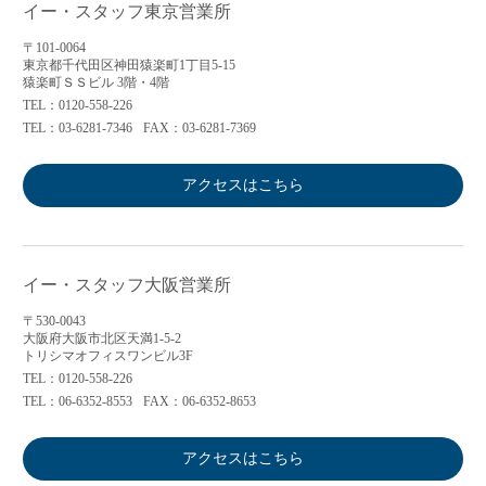
イー・スタッフ東京営業所
〒101-0064
東京都千代田区神田猿楽町1丁目5-15
猿楽町ＳＳビル 3階・4階
TEL：0120-558-226
TEL：03-6281-7346
FAX：03-6281-7369
アクセスはこちら
イー・スタッフ大阪営業所
〒530-0043
大阪府大阪市北区天満1-5-2
トリシマオフィスワンビル3F
TEL：0120-558-226
TEL：06-6352-8553
FAX：06-6352-8653
アクセスはこちら