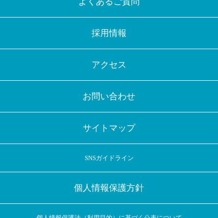
よくあるご質問
採用情報
アクセス
お問い合わせ
サイトマップ
SNSガイドライン
個人情報保護方針
個人情報保護法（利用目的）に基づく公表について