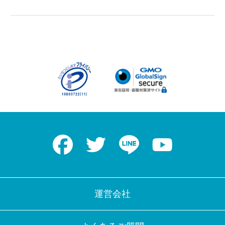
Facebook
Twitter
LINE
Youtube
運営会社