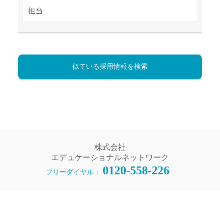
担当
似ている採用情報を検索
株式会社
エデュケーショナルネットワーク
0120-558-226
フリーダイヤル：