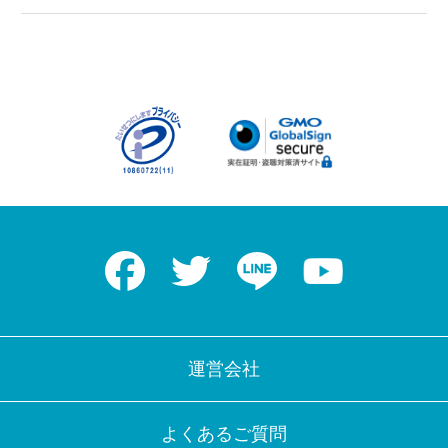
Facebook
Twitter
LINE
Youtube
運営会社
よくあるご質問