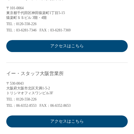
〒101-0064
東京都千代田区神田猿楽町1丁目5-15
猿楽町ＳＳビル 3階・4階
TEL：0120-558-226
TEL：03-6281-7346
FAX：03-6281-7369
アクセスはこちら
イー・スタッフ大阪営業所
〒530-0043
大阪府大阪市北区天満1-5-2
トリシマオフィスワンビル3F
TEL：0120-558-226
TEL：06-6352-8553
FAX：06-6352-8653
アクセスはこちら