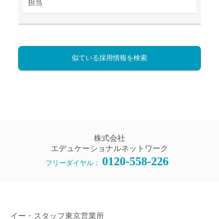
担当
似ている採用情報を検索
株式会社
エデュケーショナルネットワーク
0120-558-226
フリーダイヤル：
イー・スタッフ東京営業所