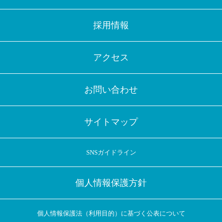
採用情報
アクセス
お問い合わせ
サイトマップ
SNSガイドライン
個人情報保護方針
個人情報保護法（利用目的）に基づく公表について