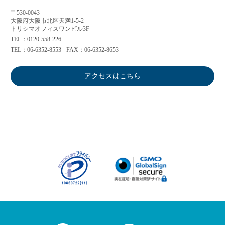
〒530-0043
大阪府大阪市北区天満1-5-2
トリシマオフィスワンビル3F
TEL：0120-558-226
TEL：06-6352-8553
FAX：06-6352-8653
アクセスはこちら