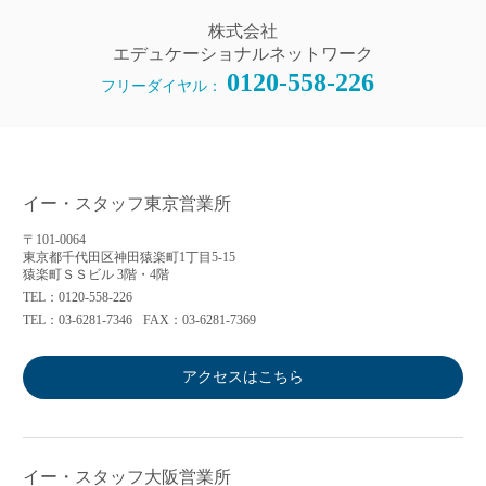
株式会社
エデュケーショナルネットワーク
0120-558-226
フリーダイヤル：
イー・スタッフ東京営業所
〒101-0064
東京都千代田区神田猿楽町1丁目5-15
猿楽町ＳＳビル 3階・4階
TEL：0120-558-226
TEL：03-6281-7346
FAX：03-6281-7369
アクセスはこちら
イー・スタッフ大阪営業所