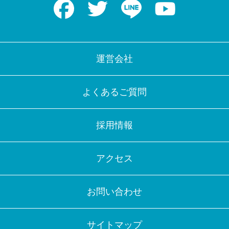
Facebook
Twitter
LINE
Youtube
運営会社
よくあるご質問
採用情報
アクセス
お問い合わせ
サイトマップ