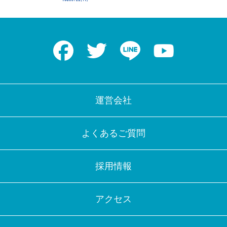
Facebook
Twitter
LINE
Youtube
運営会社
よくあるご質問
採用情報
アクセス