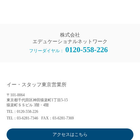
株式会社
エデュケーショナルネットワーク
0120-558-226
フリーダイヤル：
イー・スタッフ東京営業所
〒101-0064
東京都千代田区神田猿楽町1丁目5-15
猿楽町ＳＳビル 3階・4階
TEL：0120-558-226
TEL：03-6281-7346
FAX：03-6281-7369
アクセスはこちら