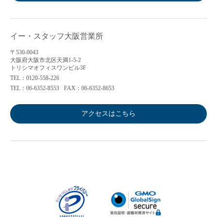
イー・スタッフ大阪営業所
〒530-0043
大阪府大阪市北区天満1-5-2
トリシマオフィスワンビル3F
TEL：0120-558-226
TEL：06-6352-8553
FAX：06-6352-8653
アクセスはこちら