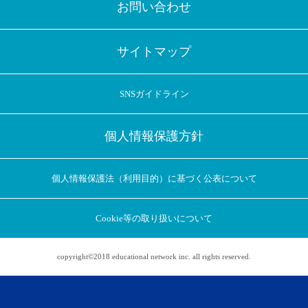
お問い合わせ
サイトマップ
SNSガイドライン
個人情報保護方針
個人情報保護法（利用目的）に基づく公表について
Cookie等の取り扱いについて
copyright©2018 educational network inc. all rights reserved.
アプリに切り替えてみませんか
会員登録なしですぐ使える！