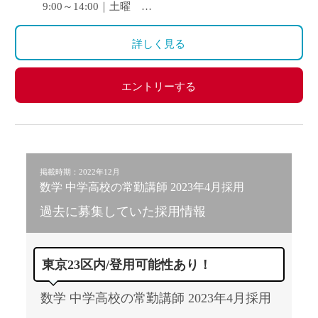
9:00～14:00｜土曜
休憩：60分
詳しく見る
エントリーする
掲載時期：2022年12月
数学 中学高校の常勤講師 2023年4月採用
過去に募集していた採用情報
東京23区内/登用可能性あり！
数学 中学高校の常勤講師 2023年4月採用