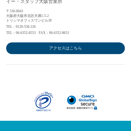
イー・スタッフ大阪営業所
〒530-0043
大阪府大阪市北区天満1-5-2
トリシマオフィスワンビル3F
TEL：0120-558-226
TEL：06-6352-8553
FAX：06-6352-8653
アクセスはこちら