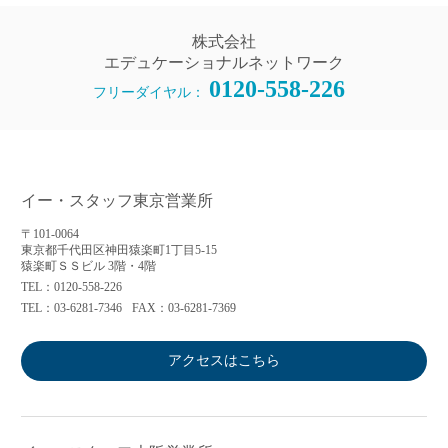
株式会社
エデュケーショナルネットワーク
0120-558-226
フリーダイヤル：
イー・スタッフ東京営業所
〒101-0064
東京都千代田区神田猿楽町1丁目5-15
猿楽町ＳＳビル 3階・4階
TEL：0120-558-226
TEL：03-6281-7346
FAX：03-6281-7369
アクセスはこちら