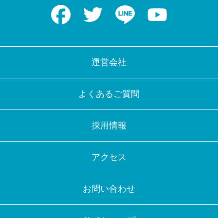
Facebook
Twitter
LINE
Youtube
運営会社
よくあるご質問
採用情報
アクセス
お問い合わせ