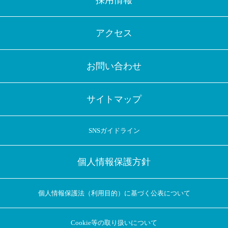
採用情報
アクセス
お問い合わせ
サイトマップ
SNSガイドライン
個人情報保護方針
個人情報保護法（利用目的）に基づく公表について
Cookie等の取り扱いについて