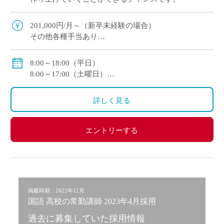
201,000円/月～（新卒未経験の場合）
その他各種手当あり
賞与・昇給あり
8:00～18:00（平日）
8:00～17:00（土曜日）
休憩：60分
詳しく見る
エントリーする
掲載時期：2022年12月
国語 高校の常勤講師 2023年4月採用
過去に募集していた採用情報