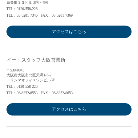
猿楽町ＳＳビル 3階・4階
TEL：0120-558-226
TEL：03-6281-7346
FAX：03-6281-7369
アクセスはこちら
イー・スタッフ大阪営業所
〒530-0043
大阪府大阪市北区天満1-5-2
トリシマオフィスワンビル3F
TEL：0120-558-226
TEL：06-6352-8553
FAX：06-6352-8653
アクセスはこちら