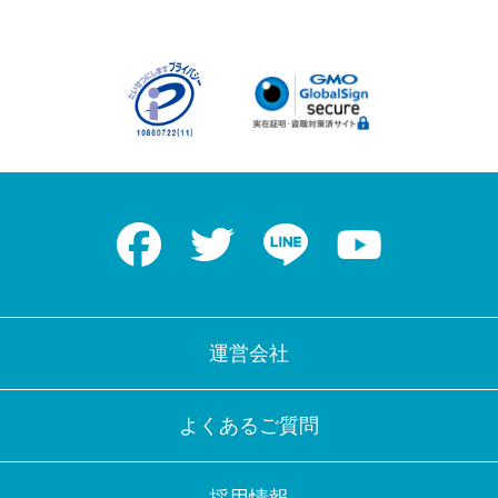
Facebook
Twitter
LINE
Youtube
運営会社
よくあるご質問