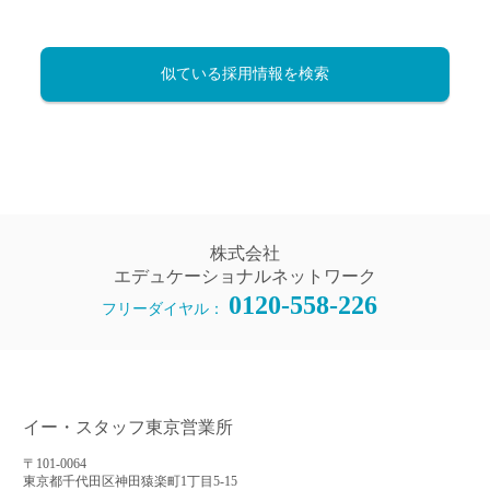
似ている採用情報を検索
株式会社
エデュケーショナルネットワーク
0120-558-226
フリーダイヤル：
イー・スタッフ東京営業所
〒101-0064
東京都千代田区神田猿楽町1丁目5-15