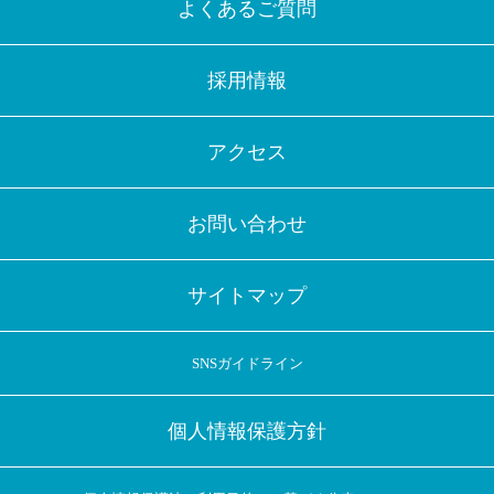
よくあるご質問
採用情報
アクセス
お問い合わせ
サイトマップ
SNSガイドライン
個人情報保護方針