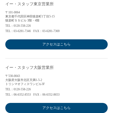
イー・スタッフ東京営業所
〒101-0064
東京都千代田区神田猿楽町1丁目5-15
猿楽町ＳＳビル 3階・4階
TEL：0120-558-226
TEL：03-6281-7346
FAX：03-6281-7369
アクセスはこちら
イー・スタッフ大阪営業所
〒530-0043
大阪府大阪市北区天満1-5-2
トリシマオフィスワンビル3F
TEL：0120-558-226
TEL：06-6352-8553
FAX：06-6352-8653
アクセスはこちら