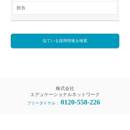
担当
似ている採用情報を検索
株式会社
エデュケーショナルネットワーク
0120-558-226
フリーダイヤル：