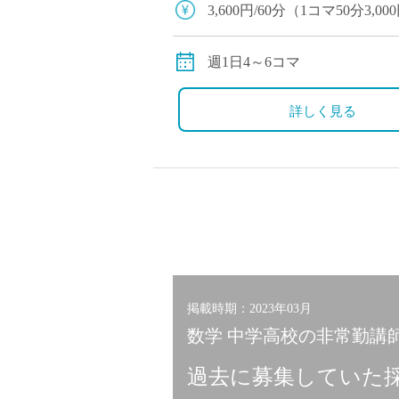
3,600円/60分（1コマ50分3,00
別途交通費全額支給
週1日4～6コマ
詳しく見る
掲載時期：2023年03月
数学 中学高校の非常勤講師 
過去に募集していた