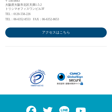
〒530-0043
大阪府大阪市北区天満1-5-2
トリシマオフィスワンビル3F
TEL：0120-558-226
TEL：06-6352-8553
FAX：06-6352-8653
アクセスはこちら
Facebook
Twitter
LINE
Youtube