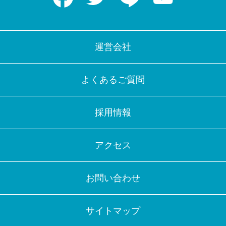
運営会社
よくあるご質問
採用情報
アクセス
お問い合わせ
サイトマップ