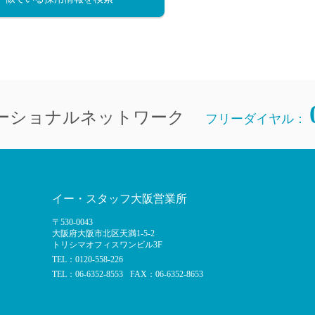
直雇用
免許不
ーショナルネットワーク
フリーダイヤル：
イー・スタッフ大阪営業所
〒530-0043
大阪府大阪市北区天満1-5-2
トリシマオフィスワンビル3F
TEL：0120-558-226
TEL：06-6352-8553
FAX：06-6352-8653