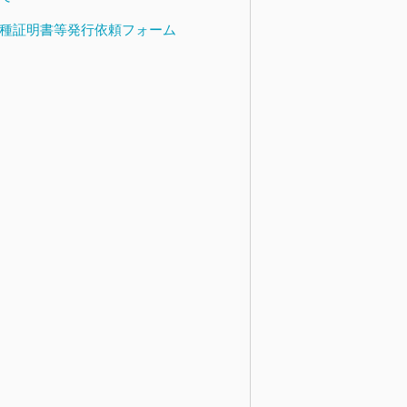
種証明書等発行依頼フォーム