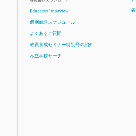
各種書類ダウンロード
各
Educators’ interview
個別面談スケジュール
よくあるご質問
教員養成セミナー特別号の紹介
私立学校サーチ