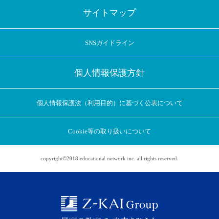
サイトマップ
SNSガイドライン
個人情報保護方針
個人情報保護法（利用目的）に基づく公表について
Cookie等の取り扱いについて
copyright©2018 educational network inc. all rights reserved.
アプリに切り替えてみませんか
会員登録なしですぐ使える！
アプリ限定のコラムを配信中！