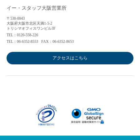
イー・スタッフ大阪営業所
〒530-0043
大阪府大阪市北区天満1-5-2
トリシマオフィスワンビル3F
TEL：0120-558-226
TEL：06-6352-8553
FAX：06-6352-8653
アクセスはこちら