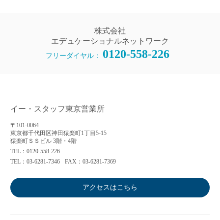
株式会社
エデュケーショナルネットワーク
0120-558-226
フリーダイヤル：
イー・スタッフ東京営業所
〒101-0064
東京都千代田区神田猿楽町1丁目5-15
猿楽町ＳＳビル 3階・4階
TEL：0120-558-226
TEL：03-6281-7346
FAX：03-6281-7369
アクセスはこちら