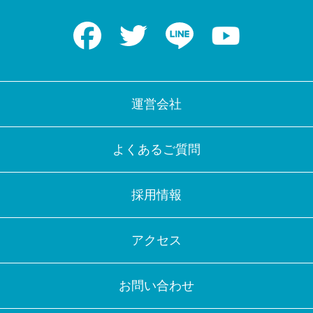
Facebook
Twitter
LINE
Youtube
運営会社
よくあるご質問
採用情報
アクセス
お問い合わせ