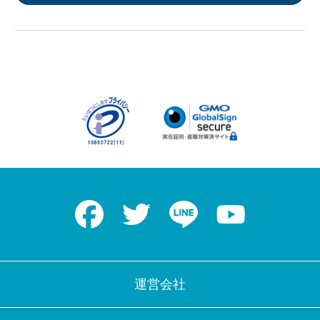
Facebook
Twitter
LINE
Youtube
運営会社