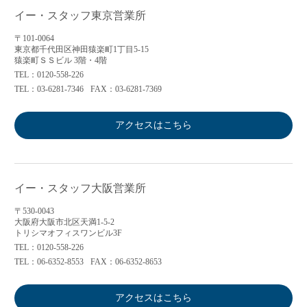
イー・スタッフ東京営業所
〒101-0064
東京都千代田区神田猿楽町1丁目5-15
猿楽町ＳＳビル 3階・4階
TEL：0120-558-226
TEL：03-6281-7346
FAX：03-6281-7369
アクセスはこちら
イー・スタッフ大阪営業所
〒530-0043
大阪府大阪市北区天満1-5-2
トリシマオフィスワンビル3F
TEL：0120-558-226
TEL：06-6352-8553
FAX：06-6352-8653
アクセスはこちら