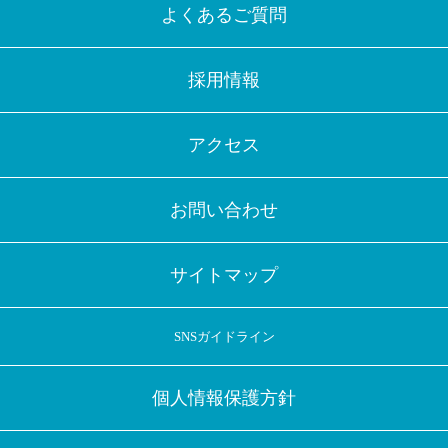
よくあるご質問
採用情報
アクセス
お問い合わせ
サイトマップ
SNSガイドライン
個人情報保護方針