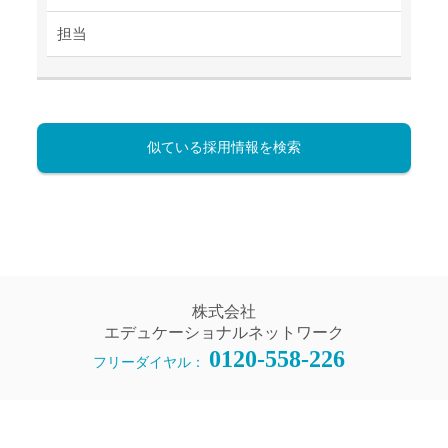
担当
似ている採用情報を検索
株式会社
エデュケーショナルネットワーク
0120-558-226
フリーダイヤル：