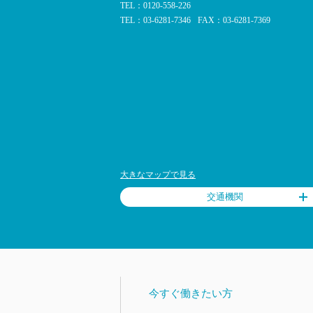
TEL：0120-558-226
TEL：03-6281-7346
FAX：03-6281-7369
大きなマップで見る
交通機関
今すぐ働きたい方