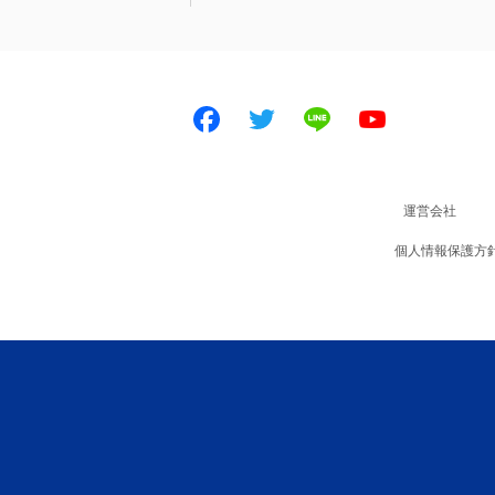
Facebook
Twitter
LINE
Youtube
運営会社
個人情報保護方