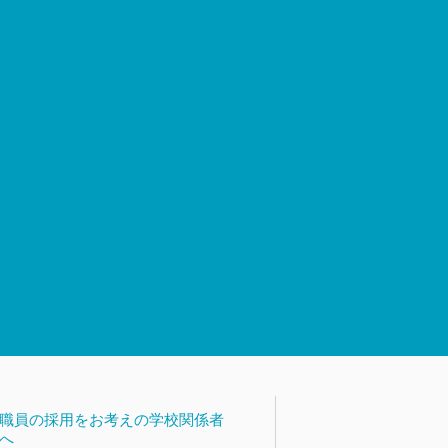
職員の採用をお考えの学校関係者
へ