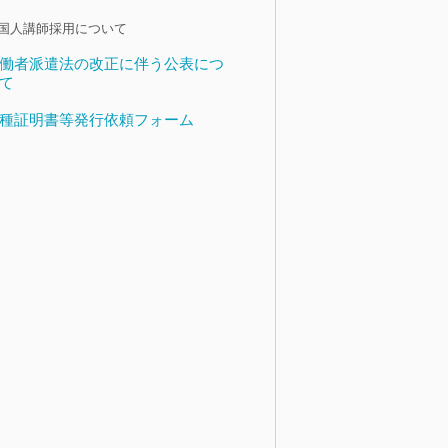
国人講師採用について
働者派遣法の改正に伴う公表につ
て
種証明書等発行依頼フォーム