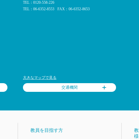
TEL：0120-558-226
TEL：06-6352-8553
FAX：06-6352-8653
大きなマップで見る
交通機関
教員を目指す方
教
様