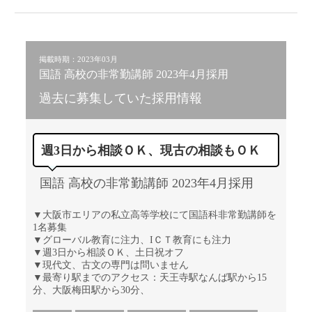
掲載時期：2023年03月
国語 高校の非常勤講師 2023年4月採用
過去に募集していた採用情報
週3日から相談ＯＫ、現古の相談もＯＫ
国語 高校の非常勤講師 2023年4月採用
▼大阪市エリアの私立高等学校にて国語科非常勤講師を
1名募集
▼グローバル教育に注力、IＣＴ教育にも注力
▼週3日から相談ＯＫ、土日祝オフ
▼現代文、古文の専門は問いません
▼最寄り駅までのアクセス：天王寺駅なんば駅から15
分、大阪梅田駅から30分、