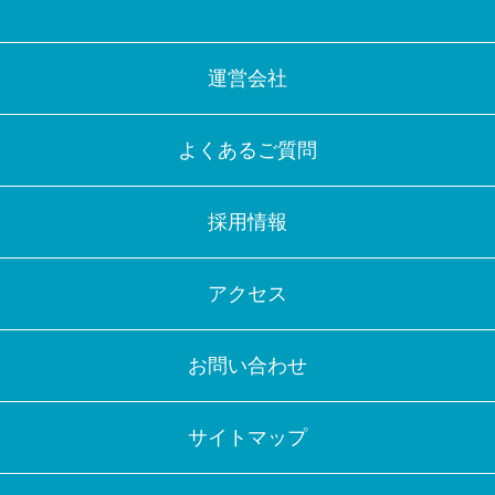
運営会社
よくあるご質問
採用情報
アクセス
お問い合わせ
サイトマップ