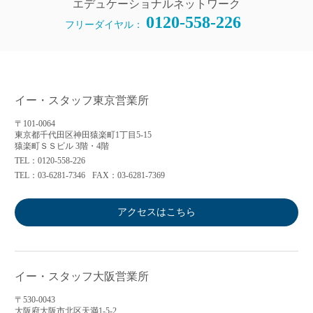
エデュケーショナルネットワーク
0120-558-226
フリーダイヤル：
イー・スタッフ東京営業所
〒101-0064
東京都千代田区神田猿楽町1丁目5-15
猿楽町ＳＳビル 3階・4階
TEL：0120-558-226
TEL：03-6281-7346
FAX：03-6281-7369
アクセスはこちら
イー・スタッフ大阪営業所
〒530-0043
大阪府大阪市北区天満1-5-2