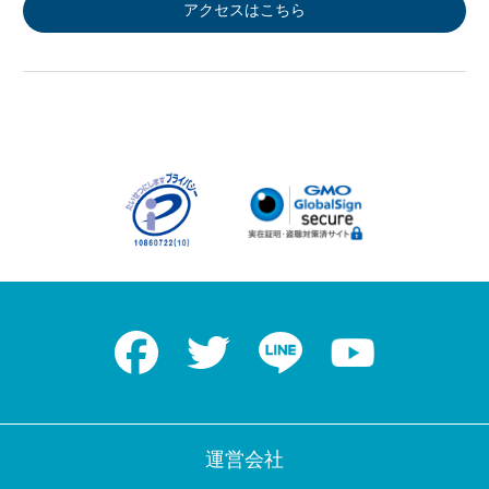
アクセスはこちら
Facebook
Twitter
LINE
Youtube
運営会社