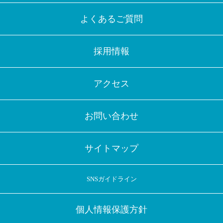
よくあるご質問
採用情報
アクセス
お問い合わせ
サイトマップ
SNSガイドライン
個人情報保護方針