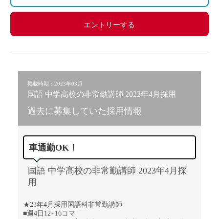
エントリーする
掲載時期：2023年03月
国語 中学高校の非常勤講師 2023年4月採用
過去に募集していた採用情報
車通勤OK！
国語 中学高校の非常勤講師 2023年4月採
用
★23年4月採用国語科非常勤講師
■週4日12~16コマ