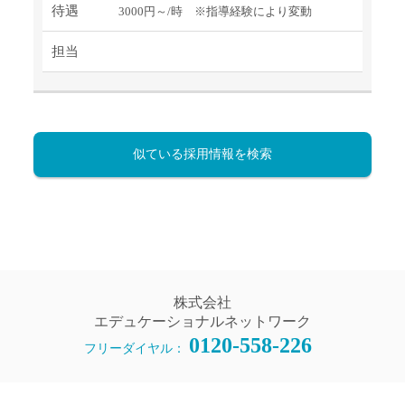
待遇
3000円～/時 ※指導経験により変動
担当
似ている採用情報を検索
株式会社
エデュケーショナルネットワーク
0120-558-226
フリーダイヤル：