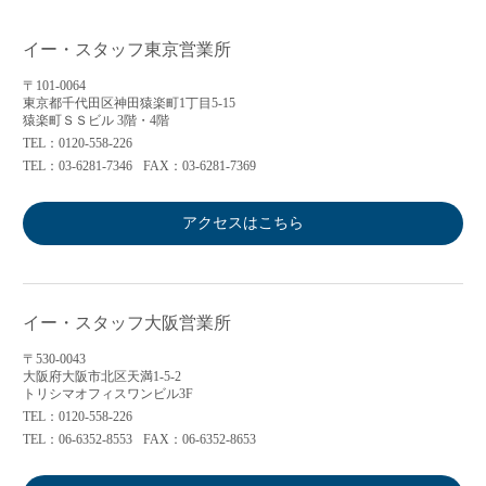
イー・スタッフ東京営業所
〒101-0064
東京都千代田区神田猿楽町1丁目5-15
猿楽町ＳＳビル 3階・4階
TEL：0120-558-226
TEL：03-6281-7346
FAX：03-6281-7369
アクセスはこちら
イー・スタッフ大阪営業所
〒530-0043
大阪府大阪市北区天満1-5-2
トリシマオフィスワンビル3F
TEL：0120-558-226
TEL：06-6352-8553
FAX：06-6352-8653