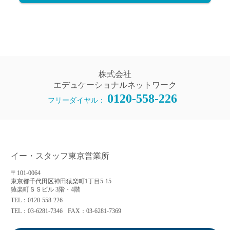
株式会社
エデュケーショナルネットワーク
0120-558-226
フリーダイヤル：
イー・スタッフ東京営業所
〒101-0064
東京都千代田区神田猿楽町1丁目5-15
猿楽町ＳＳビル 3階・4階
TEL：0120-558-226
TEL：03-6281-7346
FAX：03-6281-7369