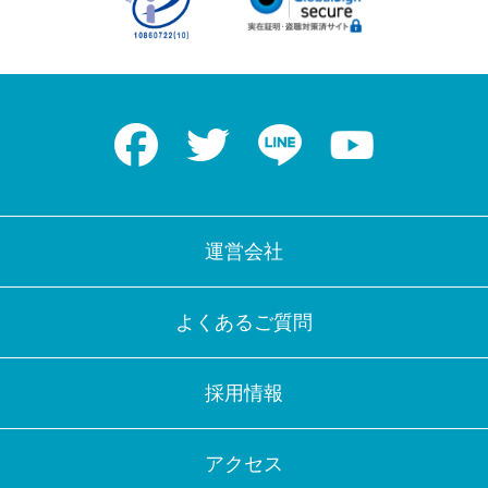
Facebook
Twitter
LINE
Youtube
運営会社
よくあるご質問
採用情報
アクセス