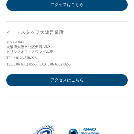
アクセスはこちら
イー・スタッフ大阪営業所
〒530-0043
大阪府大阪市北区天満1-5-2
トリシマオフィスワンビル3F
TEL：0120-558-226
TEL：06-6352-8553
FAX：06-6352-8653
アクセスはこちら