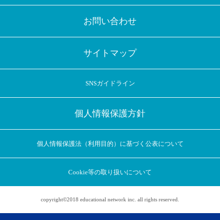
お問い合わせ
サイトマップ
SNSガイドライン
個人情報保護方針
個人情報保護法（利用目的）に基づく公表について
Cookie等の取り扱いについて
copyright©2018 educational network inc. all rights reserved.
アプリに切り替えてみませんか