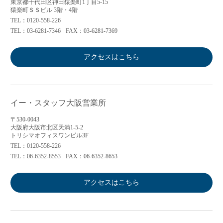
東京都千代田区神田猿楽町1丁目5-15
猿楽町ＳＳビル 3階・4階
TEL：0120-558-226
TEL：03-6281-7346
FAX：03-6281-7369
アクセスはこちら
イー・スタッフ大阪営業所
〒530-0043
大阪府大阪市北区天満1-5-2
トリシマオフィスワンビル3F
TEL：0120-558-226
TEL：06-6352-8553
FAX：06-6352-8653
アクセスはこちら