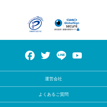
Facebook
Twitter
LINE
Youtube
運営会社
よくあるご質問