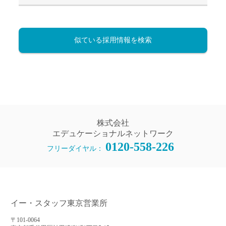
似ている採用情報を検索
株式会社
エデュケーショナルネットワーク
0120-558-226
フリーダイヤル：
イー・スタッフ東京営業所
〒101-0064