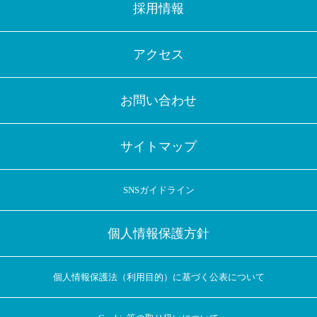
採用情報
アクセス
お問い合わせ
サイトマップ
SNSガイドライン
個人情報保護方針
個人情報保護法（利用目的）に基づく公表について