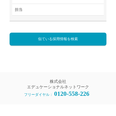
担当
似ている採用情報を検索
株式会社
エデュケーショナルネットワーク
0120-558-226
フリーダイヤル：