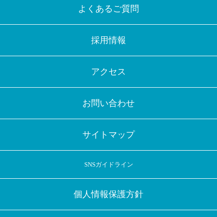
よくあるご質問
採用情報
アクセス
お問い合わせ
サイトマップ
SNSガイドライン
個人情報保護方針