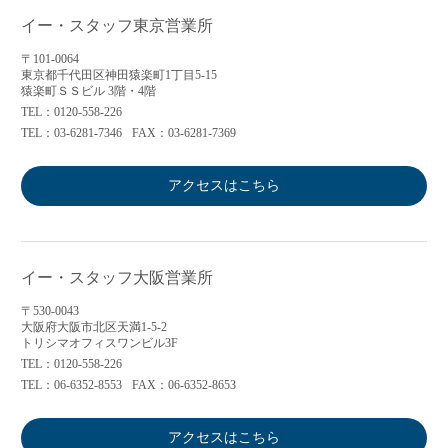
イー・スタッフ東京営業所
〒101-0064
東京都千代田区神田猿楽町1丁目5-15
猿楽町ＳＳビル 3階・4階
TEL：0120-558-226
TEL：03-6281-7346
FAX：03-6281-7369
アクセスはこちら
イー・スタッフ大阪営業所
〒530-0043
大阪府大阪市北区天満1-5-2
トリシマオフィスワンビル3F
TEL：0120-558-226
TEL：06-6352-8553
FAX：06-6352-8653
アクセスはこちら