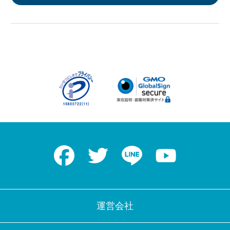
Facebook
Twitter
LINE
Youtube
運営会社