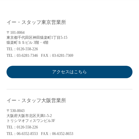
イー・スタッフ東京営業所
〒101-0064
東京都千代田区神田猿楽町1丁目5-15
猿楽町ＳＳビル 3階・4階
TEL：0120-558-226
TEL：03-6281-7346
FAX：03-6281-7369
アクセスはこちら
イー・スタッフ大阪営業所
〒530-0043
大阪府大阪市北区天満1-5-2
トリシマオフィスワンビル3F
TEL：0120-558-226
TEL：06-6352-8553
FAX：06-6352-8653