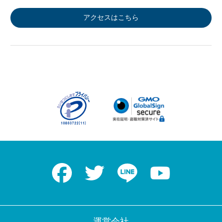
アクセスはこちら
Facebook
Twitter
LINE
Youtube
運営会社