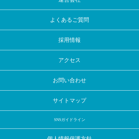
よくあるご質問
採用情報
アクセス
お問い合わせ
サイトマップ
SNSガイドライン
個人情報保護方針