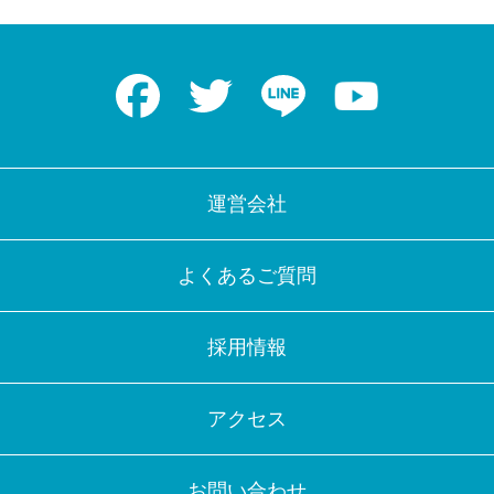
Facebook
Twitter
LINE
Youtube
運営会社
よくあるご質問
採用情報
アクセス
お問い合わせ