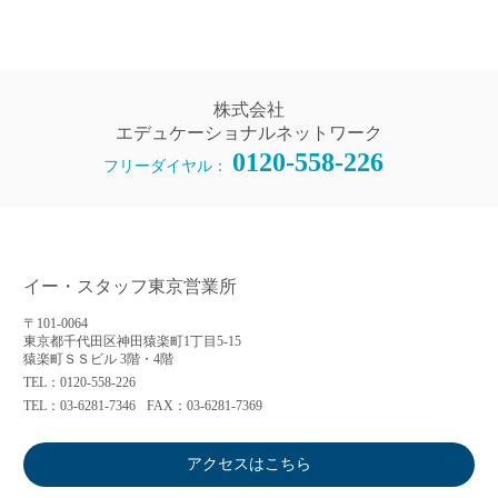
株式会社
エデュケーショナルネットワーク
0120-558-226
フリーダイヤル：
イー・スタッフ東京営業所
〒101-0064
東京都千代田区神田猿楽町1丁目5-15
猿楽町ＳＳビル 3階・4階
TEL：0120-558-226
TEL：03-6281-7346
FAX：03-6281-7369
アクセスはこちら