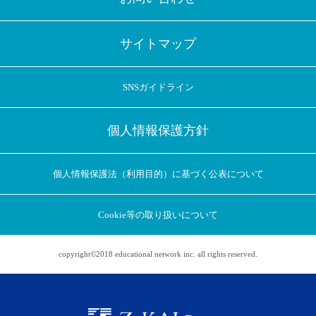
サイトマップ
SNSガイドライン
個人情報保護方針
個人情報保護法（利用目的）に基づく公表について
Cookie等の取り扱いについて
copyright©2018 educational network inc. all rights reserved.
アプリに切り替えてみませんか
会員登録なしですぐ使える！
アプリ限定のコラムを配信中！