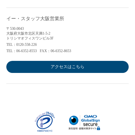
イー・スタッフ大阪営業所
〒530-0043
大阪府大阪市北区天満1-5-2
トリシマオフィスワンビル3F
TEL：0120-558-226
TEL：06-6352-8553
FAX：06-6352-8653
アクセスはこちら